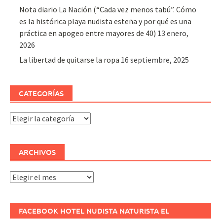
Nota diario La Nación (“Cada vez menos tabú”. Cómo
es la histórica playa nudista esteña y por qué es una
práctica en apogeo entre mayores de 40)
13 enero,
2026
La libertad de quitarse la ropa
16 septiembre, 2025
CATEGORÍAS
Categorías
ARCHIVOS
Archivos
FACEBOOK HOTEL NUDISTA NATURISTA EL