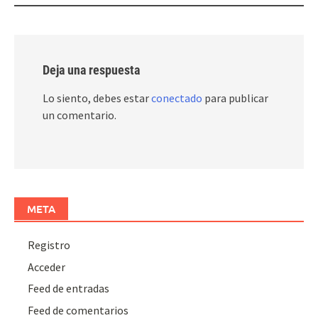
Deja una respuesta
Lo siento, debes estar
conectado
para publicar
un comentario.
META
Registro
Acceder
Feed de entradas
Feed de comentarios