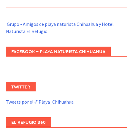
REFUGIO
Grupo - Amigos de playa naturista Chihuahua y Hotel
Naturista El Refugio
FACEBOOK – PLAYA NATURISTA CHIHUAHUA
TWITTER
Tweets por el @Playa_Chihuahua.
EL REFUGIO 360