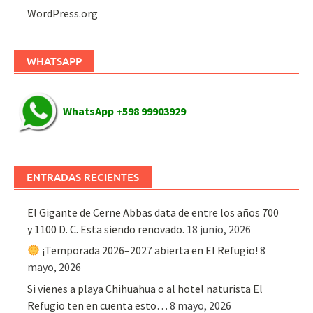
WordPress.org
WHATSAPP
WhatsApp +598 99903929
ENTRADAS RECIENTES
El Gigante de Cerne Abbas data de entre los años 700
y 1100 D. C. Esta siendo renovado.
18 junio, 2026
¡Temporada 2026–2027 abierta en El Refugio!
8
mayo, 2026
Si vienes a playa Chihuahua o al hotel naturista El
Refugio ten en cuenta esto…
8 mayo, 2026