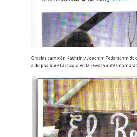
Gracias también Kathrin y Joachim Federschmidt q
sido posible el articulo en la revista antes nombrad