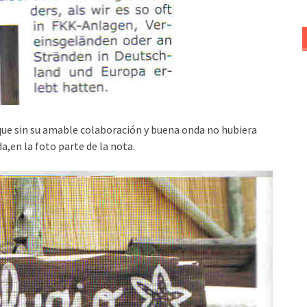
ue sin su amable colaboración y buena onda no hubiera
a,en la foto parte de la nota.