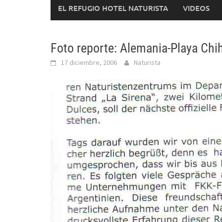
EL REFUGIO HOTEL NATURISTA
VIDEOS
Foto reporte: Alemania-Playa Ch
17 diciembre, 2006
Naturista