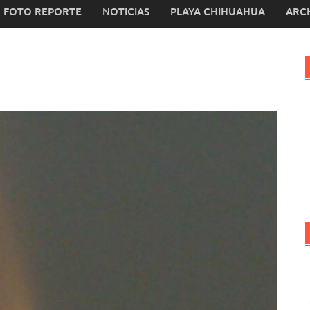
FOTO REPORTE
NOTICIAS
PLAYA CHIHUAHUA
ARC