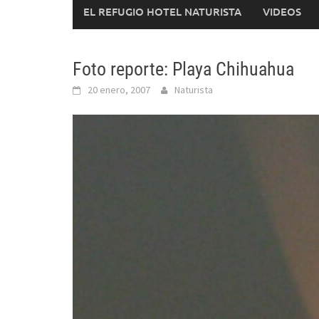
EL REFUGIO HOTEL NATURISTA
VIDEOS
Foto reporte: Playa Chihuahua
20 enero, 2007
Naturista