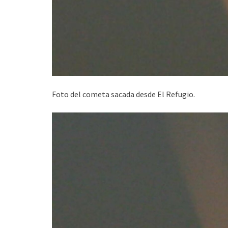
Foto del cometa sacada desde El Refugio.