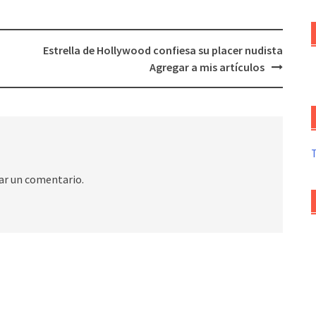
Estrella de Hollywood confiesa su placer nudista
Agregar a mis artículos
ar un comentario.