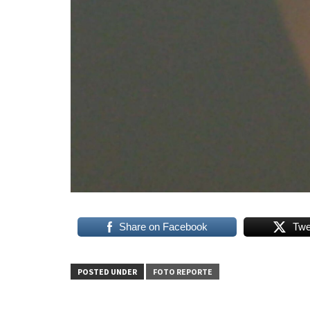
Share on Facebook
Twe
POSTED UNDER
FOTO REPORTE