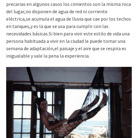
precarias en algunos casos los cimientos son la misma roca
del lugar,no disponen de agua de red ni corriente
eléctrica,se acumula el agua de lluvia que cae por los techos
en tanques,y es la que se usa para cumplir con las
necesidades básicas.Si bien para vivir este estilo de vida una
persona habituada a vivir en la ciudad le puede tomar una
semana de adaptación,el paisaje y el aire que se respira es
inigualable y vale la pena la experiencia.