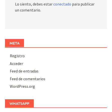
Lo siento, debes estar
conectado
para publicar
un comentario.
META
Registro
Acceder
Feed de entradas
Feed de comentarios
WordPress.org
WHATSAPP