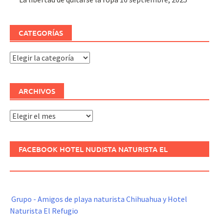
CATEGORÍAS
Categorías
ARCHIVOS
Archivos
FACEBOOK HOTEL NUDISTA NATURISTA EL
REFUGIO
Grupo - Amigos de playa naturista Chihuahua y Hotel
Naturista El Refugio