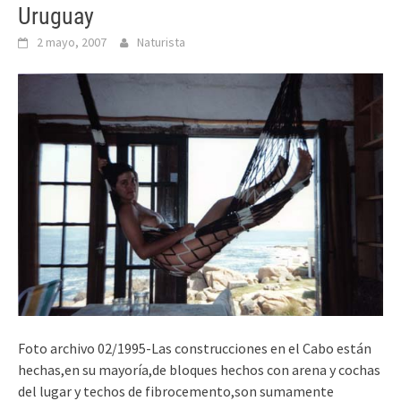
Uruguay
2 mayo, 2007
Naturista
Foto archivo 02/1995-Las construcciones en el Cabo están
hechas,en su mayoría,de bloques hechos con arena y cochas
del lugar y techos de fibrocemento,son sumamente