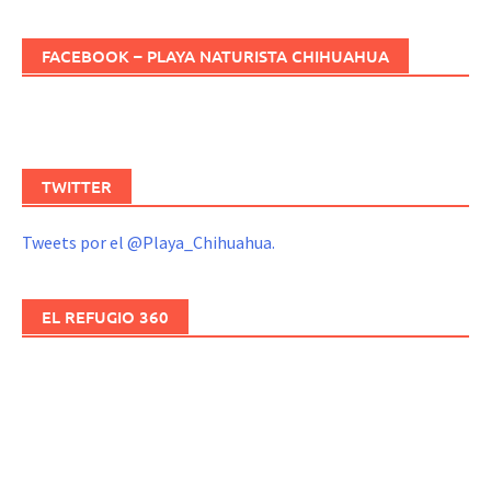
FACEBOOK – PLAYA NATURISTA CHIHUAHUA
TWITTER
Tweets por el @Playa_Chihuahua.
EL REFUGIO 360