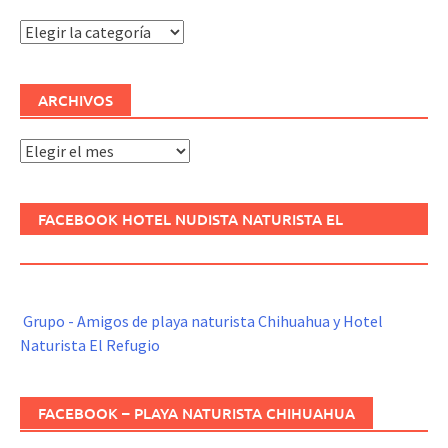
Categorías
ARCHIVOS
Archivos
FACEBOOK HOTEL NUDISTA NATURISTA EL
REFUGIO
Grupo - Amigos de playa naturista Chihuahua y Hotel
Naturista El Refugio
FACEBOOK – PLAYA NATURISTA CHIHUAHUA