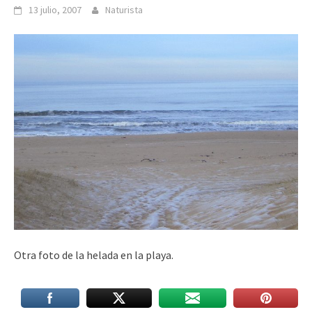
13 julio, 2007
Naturista
Otra foto de la helada en la playa.