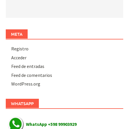
META
Registro
Acceder
Feed de entradas
Feed de comentarios
WordPress.org
WHATSAPP
WhatsApp +598 99903929