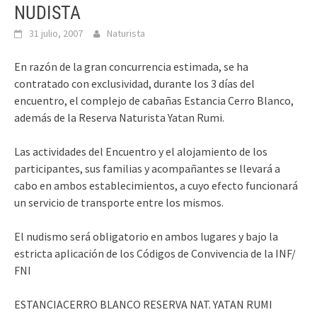
NUDISTA
31 julio, 2007
Naturista
En razón de la gran concurrencia estimada, se ha
contratado con exclusividad, durante los 3 días del
encuentro, el complejo de cabañas Estancia Cerro Blanco,
además de la Reserva Naturista Yatan Rumi.
Las actividades del Encuentro y el alojamiento de los
participantes, sus familias y acompañantes se llevará a
cabo en ambos establecimientos, a cuyo efecto funcionará
un servicio de transporte entre los mismos.
El nudismo será obligatorio en ambos lugares y bajo la
estricta aplicación de los Códigos de Convivencia de la INF/
FNI
ESTANCIACERRO BLANCO RESERVA NAT. YATAN RUMI