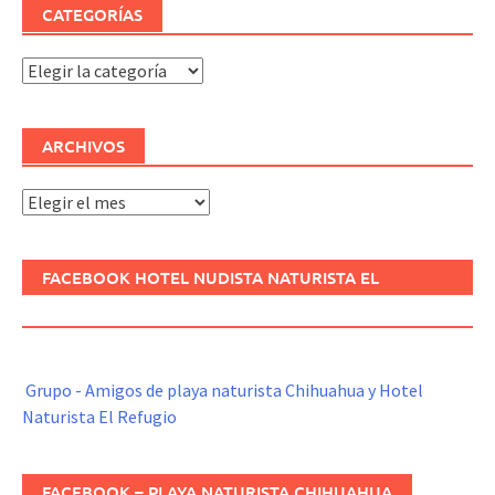
CATEGORÍAS
Categorías
ARCHIVOS
Archivos
FACEBOOK HOTEL NUDISTA NATURISTA EL
REFUGIO
Grupo - Amigos de playa naturista Chihuahua y Hotel
Naturista El Refugio
FACEBOOK – PLAYA NATURISTA CHIHUAHUA