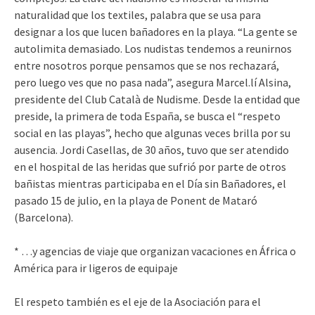
naturalidad que los textiles, palabra que se usa para
designar a los que lucen bañadores en la playa. “La gente se
autolimita demasiado. Los nudistas tendemos a reunirnos
entre nosotros porque pensamos que se nos rechazará,
pero luego ves que no pasa nada”, asegura Marcel.lí Alsina,
presidente del Club Català de Nudisme. Desde la entidad que
preside, la primera de toda España, se busca el “respeto
social en las playas”, hecho que algunas veces brilla por su
ausencia. Jordi Casellas, de 30 años, tuvo que ser atendido
en el hospital de las heridas que sufrió por parte de otros
bañistas mientras participaba en el Día sin Bañadores, el
pasado 15 de julio, en la playa de Ponent de Mataró
(Barcelona).
* …y agencias de viaje que organizan vacaciones en África o
América para ir ligeros de equipaje
El respeto también es el eje de la Asociación para el