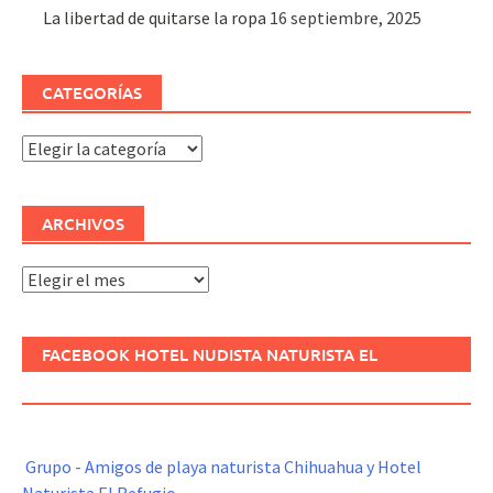
La libertad de quitarse la ropa
16 septiembre, 2025
CATEGORÍAS
Categorías
ARCHIVOS
Archivos
FACEBOOK HOTEL NUDISTA NATURISTA EL
REFUGIO
Grupo - Amigos de playa naturista Chihuahua y Hotel