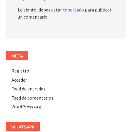
Lo siento, debes estar
conectado
para publicar
un comentario.
META
Registro
Acceder
Feed de entradas
Feed de comentarios
WordPress.org
WHATSAPP