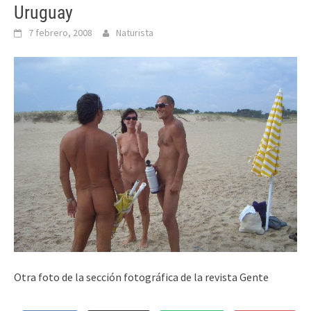
Uruguay
7 febrero, 2008
Naturista
Otra foto de la sección fotográfica de la revista Gente