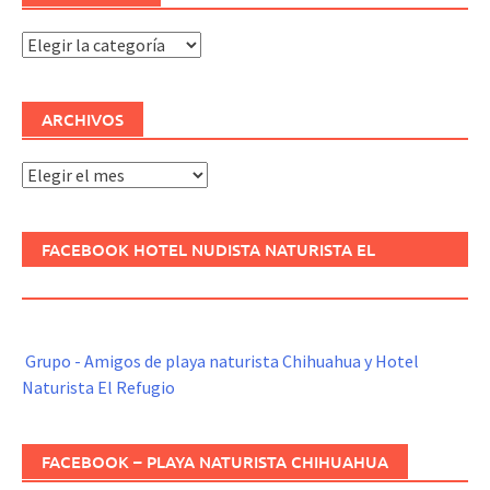
Categorías
ARCHIVOS
Archivos
FACEBOOK HOTEL NUDISTA NATURISTA EL
REFUGIO
Grupo - Amigos de playa naturista Chihuahua y Hotel
Naturista El Refugio
FACEBOOK – PLAYA NATURISTA CHIHUAHUA