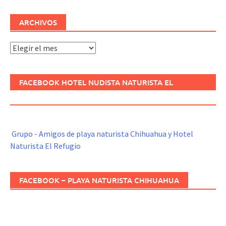
ARCHIVOS
Archivos
FACEBOOK HOTEL NUDISTA NATURISTA EL
REFUGIO
Grupo - Amigos de playa naturista Chihuahua y Hotel
Naturista El Refugio
FACEBOOK – PLAYA NATURISTA CHIHUAHUA