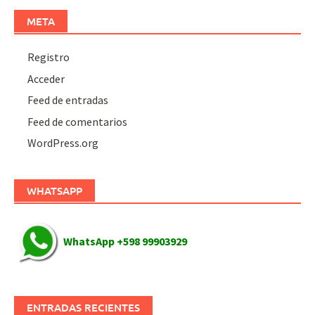
META
Registro
Acceder
Feed de entradas
Feed de comentarios
WordPress.org
WHATSAPP
WhatsApp +598 99903929
ENTRADAS RECIENTES