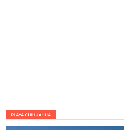
PLAYA CHIHUAHUA
Reproductor