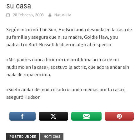
su casa
28 febrero, 2008
Naturista
Según informó The Sun, Hudson anda desnuda en la casa de
su familia y asegura que ni su madre, Goldie Haw, y su
padrastro Kurt Russell le dijeron algo al respecto
«Mis padres nunca hicieron un problema acerca de mi
nudismo en la casa», sostuvo la actriz, que adora andar sin
nada de ropa encima.
«Suelo andar desnuda o solo usando medias por la casa»,
aseguró Hudson.
POSTED UNDER
NOTICIAS