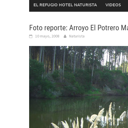
EL REFUGIO HOTEL NATURISTA
VIDEOS
Foto reporte: Arroyo El Potrero 
10 mayo, 2008
Naturista