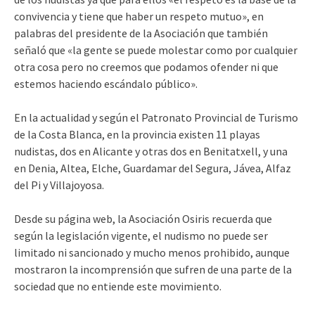
convivencia y tiene que haber un respeto mutuo», en
palabras del presidente de la Asociación que también
señaló que «la gente se puede molestar como por cualquier
otra cosa pero no creemos que podamos ofender ni que
estemos haciendo escándalo público».
En la actualidad y según el Patronato Provincial de Turismo
de la Costa Blanca, en la provincia existen 11 playas
nudistas, dos en Alicante y otras dos en Benitatxell, y una
en Denia, Altea, Elche, Guardamar del Segura, Jávea, Alfaz
del Pi y Villajoyosa.
Desde su página web, la Asociación Osiris recuerda que
según la legislación vigente, el nudismo no puede ser
limitado ni sancionado y mucho menos prohibido, aunque
mostraron la incomprensión que sufren de una parte de la
sociedad que no entiende este movimiento.