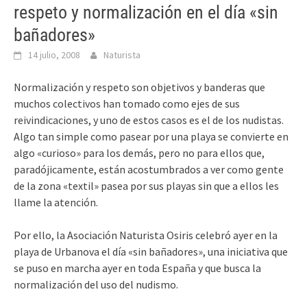
respeto y normalización en el día «sin
bañadores»
14 julio, 2008
Naturista
Normalización y respeto son objetivos y banderas que
muchos colectivos han tomado como ejes de sus
reivindicaciones, y uno de estos casos es el de los nudistas.
Algo tan simple como pasear por una playa se convierte en
algo «curioso» para los demás, pero no para ellos que,
paradójicamente, están acostumbrados a ver como gente
de la zona «textil» pasea por sus playas sin que a ellos les
llame la atención.
Por ello, la Asociación Naturista Osiris celebró ayer en la
playa de Urbanova el día «sin bañadores», una iniciativa que
se puso en marcha ayer en toda España y que busca la
normalización del uso del nudismo.