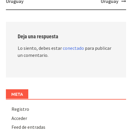
Uruguay
Uruguay
Deja una respuesta
Lo siento, debes estar
conectado
para publicar
un comentario.
META
Registro
Acceder
Feed de entradas