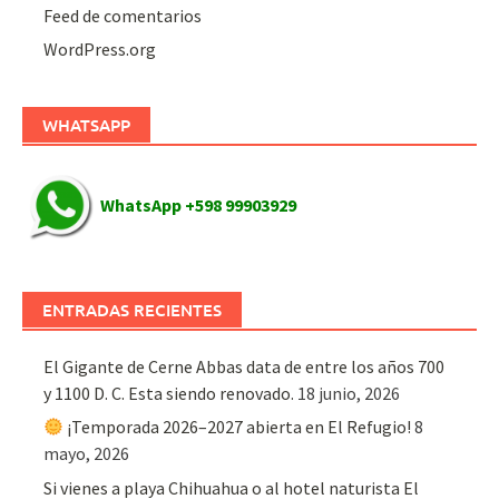
Feed de comentarios
WordPress.org
WHATSAPP
WhatsApp +598 99903929
ENTRADAS RECIENTES
El Gigante de Cerne Abbas data de entre los años 700
y 1100 D. C. Esta siendo renovado.
18 junio, 2026
¡Temporada 2026–2027 abierta en El Refugio!
8
mayo, 2026
Si vienes a playa Chihuahua o al hotel naturista El