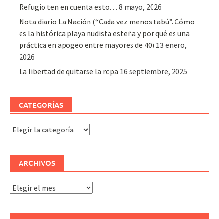
Refugio ten en cuenta esto…
8 mayo, 2026
Nota diario La Nación (“Cada vez menos tabú”. Cómo
es la histórica playa nudista esteña y por qué es una
práctica en apogeo entre mayores de 40)
13 enero,
2026
La libertad de quitarse la ropa
16 septiembre, 2025
CATEGORÍAS
Categorías
ARCHIVOS
Archivos