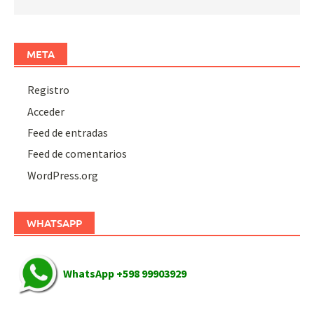
META
Registro
Acceder
Feed de entradas
Feed de comentarios
WordPress.org
WHATSAPP
WhatsApp +598 99903929