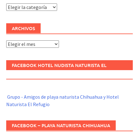
Categorías
ARCHIVOS
Archivos
FACEBOOK HOTEL NUDISTA NATURISTA EL
REFUGIO
Grupo - Amigos de playa naturista Chihuahua y Hotel
Naturista El Refugio
FACEBOOK – PLAYA NATURISTA CHIHUAHUA