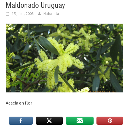
Maldonado Uruguay
15 julio, 2008
Naturista
Acacia en flor