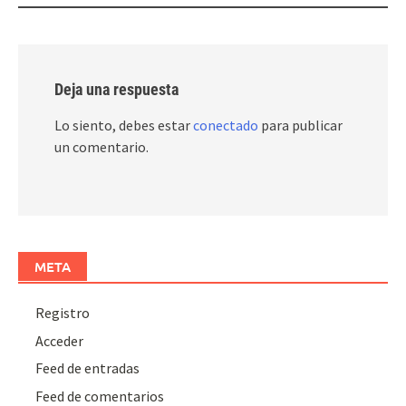
Deja una respuesta
Lo siento, debes estar
conectado
para publicar
un comentario.
META
Registro
Acceder
Feed de entradas
Feed de comentarios