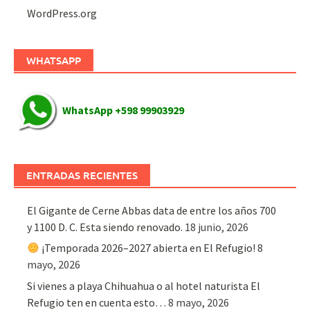
WordPress.org
WHATSAPP
WhatsApp +598 99903929
ENTRADAS RECIENTES
El Gigante de Cerne Abbas data de entre los años 700
y 1100 D. C. Esta siendo renovado.
18 junio, 2026
¡Temporada 2026–2027 abierta en El Refugio!
8
mayo, 2026
Si vienes a playa Chihuahua o al hotel naturista El
Refugio ten en cuenta esto…
8 mayo, 2026