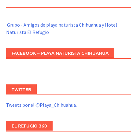
REFUGIO
Grupo - Amigos de playa naturista Chihuahua y Hotel
Naturista El Refugio
FACEBOOK – PLAYA NATURISTA CHIHUAHUA
TWITTER
Tweets por el @Playa_Chihuahua.
EL REFUGIO 360