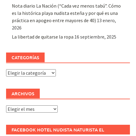
Nota diario La Nación (“Cada vez menos tabú”. Cómo
es la histórica playa nudista esteña y por qué es una
práctica en apogeo entre mayores de 40)
13 enero,
2026
La libertad de quitarse la ropa
16 septiembre, 2025
CATEGORÍAS
Categorías
ARCHIVOS
Archivos
FACEBOOK HOTEL NUDISTA NATURISTA EL