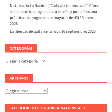
Nota diario La Nación (“Cada vez menos tabú”. Cómo
es la histórica playa nudista esteña y por qué es una
práctica en apogeo entre mayores de 40)
13 enero,
2026
La libertad de quitarse la ropa
16 septiembre, 2025
CATEGORÍAS
Categorías
ARCHIVOS
Archivos
FACEBOOK HOTEL NUDISTA NATURISTA EL