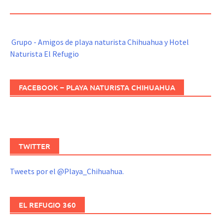
REFUGIO
Grupo - Amigos de playa naturista Chihuahua y Hotel
Naturista El Refugio
FACEBOOK – PLAYA NATURISTA CHIHUAHUA
TWITTER
Tweets por el @Playa_Chihuahua.
EL REFUGIO 360