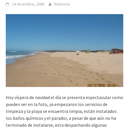
24 diciembre, 2008
Naturista
Hoy víspera de navidad el día se presenta espectacular como
pueden ver en la foto, ya empezaron los servicios de
limpieza y la playa se encuentra limpia, están instalados
los baños químicos y el parador, a pesar de que aún no ha
terminado de instalarse, esta despachando algunas