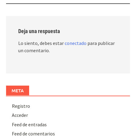
Deja una respuesta
Lo siento, debes estar
conectado
para publicar
un comentario.
META
Registro
Acceder
Feed de entradas
Feed de comentarios