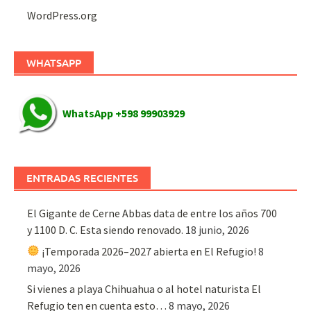
WordPress.org
WHATSAPP
WhatsApp +598 99903929
ENTRADAS RECIENTES
El Gigante de Cerne Abbas data de entre los años 700
y 1100 D. C. Esta siendo renovado.
18 junio, 2026
¡Temporada 2026–2027 abierta en El Refugio!
8
mayo, 2026
Si vienes a playa Chihuahua o al hotel naturista El
Refugio ten en cuenta esto…
8 mayo, 2026