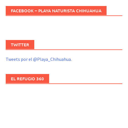
FACEBOOK – PLAYA NATURISTA CHIHUAHUA
TWITTER
Tweets por el @Playa_Chihuahua.
EL REFUGIO 360