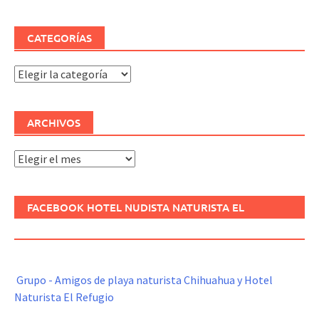
CATEGORÍAS
Categorías
ARCHIVOS
Archivos
FACEBOOK HOTEL NUDISTA NATURISTA EL
REFUGIO
Grupo - Amigos de playa naturista Chihuahua y Hotel
Naturista El Refugio