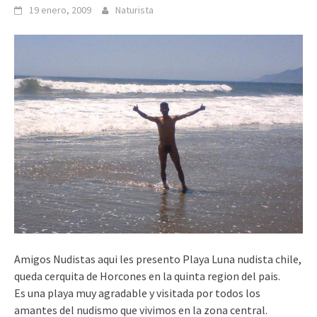
19 enero, 2009
Naturista
Amigos Nudistas aqui les presento Playa Luna nudista chile,
queda cerquita de Horcones en la quinta region del pais.
Es una playa muy agradable y visitada por todos los
amantes del nudismo que vivimos en la zona central.