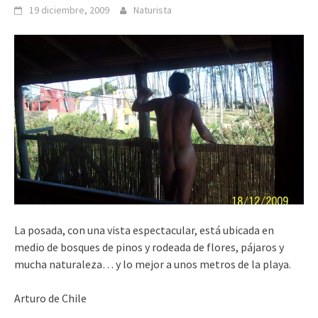
19 diciembre, 2009
Naturista
La posada, con una vista espectacular, está ubicada en
medio de bosques de pinos y rodeada de flores, pájaros y
mucha naturaleza… y lo mejor a unos metros de la playa.
Arturo de Chile