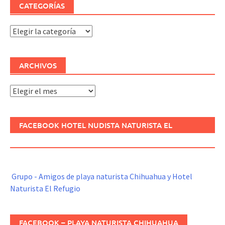
CATEGORÍAS
Categorías
ARCHIVOS
Archivos
FACEBOOK HOTEL NUDISTA NATURISTA EL
REFUGIO
Grupo - Amigos de playa naturista Chihuahua y Hotel
Naturista El Refugio
FACEBOOK – PLAYA NATURISTA CHIHUAHUA