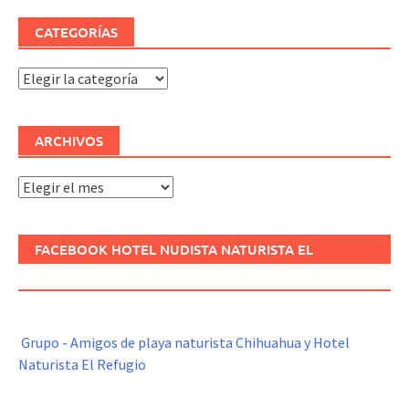
CATEGORÍAS
Categorías
ARCHIVOS
Archivos
FACEBOOK HOTEL NUDISTA NATURISTA EL
REFUGIO
Grupo - Amigos de playa naturista Chihuahua y Hotel
Naturista El Refugio