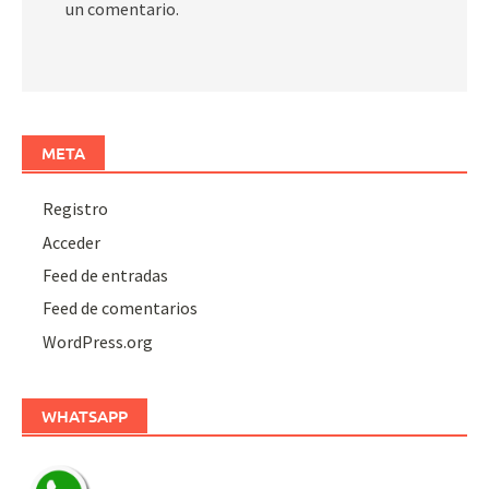
un comentario.
META
Registro
Acceder
Feed de entradas
Feed de comentarios
WordPress.org
WHATSAPP