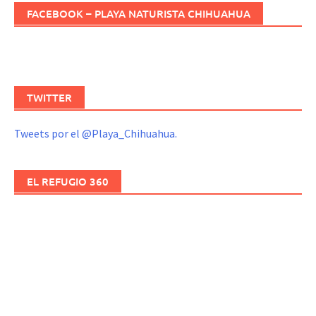
FACEBOOK – PLAYA NATURISTA CHIHUAHUA
TWITTER
Tweets por el @Playa_Chihuahua.
EL REFUGIO 360