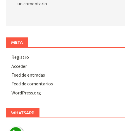
un comentario.
META
Registro
Acceder
Feed de entradas
Feed de comentarios
WordPress.org
WHATSAPP