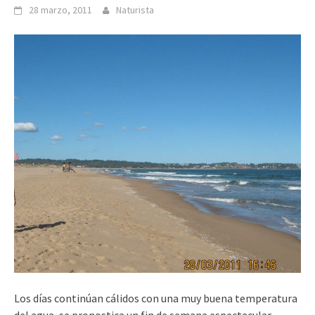
28 marzo, 2011
Naturista
Los días continúan cálidos con una muy buena temperatura