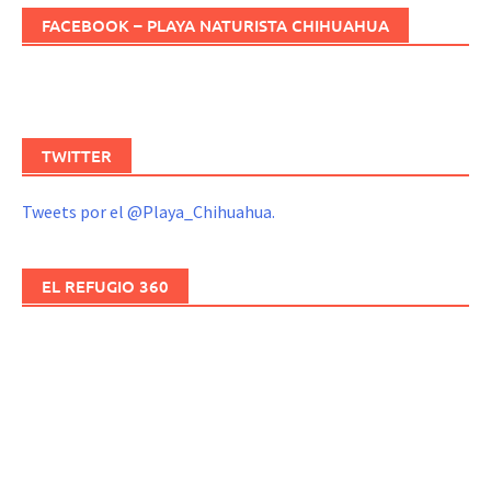
FACEBOOK – PLAYA NATURISTA CHIHUAHUA
TWITTER
Tweets por el @Playa_Chihuahua.
EL REFUGIO 360