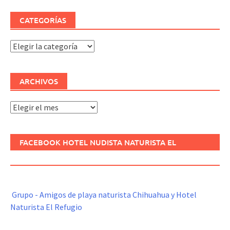
CATEGORÍAS
Categorías
ARCHIVOS
Archivos
FACEBOOK HOTEL NUDISTA NATURISTA EL
REFUGIO
Grupo - Amigos de playa naturista Chihuahua y Hotel
Naturista El Refugio