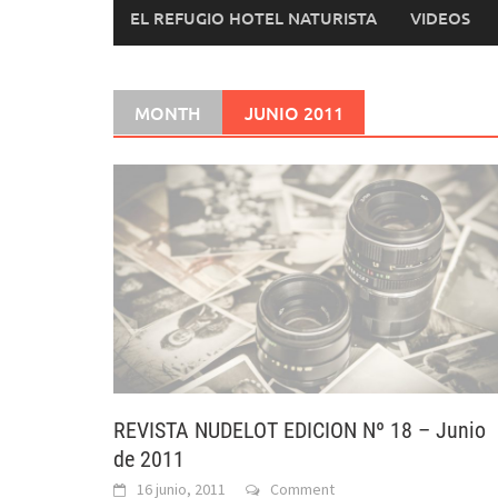
EL REFUGIO HOTEL NATURISTA
VIDEOS
MONTH
JUNIO 2011
REVISTA NUDELOT EDICION Nº 18 – Junio
de 2011
16 junio, 2011
Comment