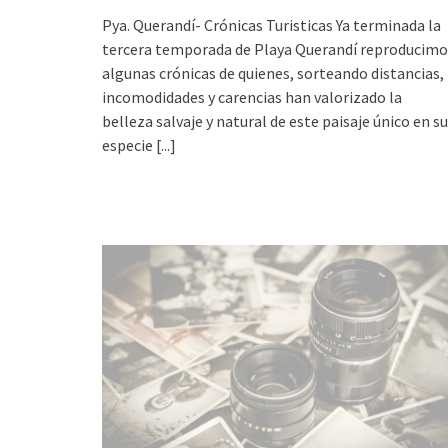
Pya. Querandí- Crónicas Turisticas Ya terminada la
tercera temporada de Playa Querandí reproducimo
algunas crónicas de quienes, sorteando distancias,
incomodidades y carencias han valorizado la
belleza salvaje y natural de este paisaje único en su
especie
[...]