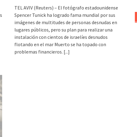
TEL AVIV (Reuters) – El fotógrafo estadounidense
s
Spencer Tunick ha logrado fama mundial por sus
imágenes de multitudes de personas desnudas en
lugares públicos, pero su plan para realizar una
instalación con cientos de israelíes desnudos
flotando en el mar Muerto se ha topado con
problemas financieros.
[...]