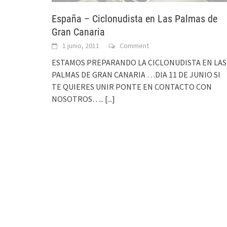
España – Ciclonudista en Las Palmas de
Gran Canaria
1 junio, 2011
Comment
ESTAMOS PREPARANDO LA CICLONUDISTA EN LAS
PALMAS DE GRAN CANARIA …DIA 11 DE JUNIO SI
TE QUIERES UNIR PONTE EN CONTACTO CON
NOSOTROS…..
[...]