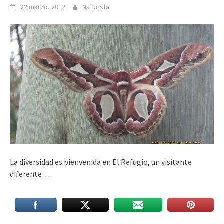
22 marzo, 2012
Naturista
La diversidad es bienvenida en El Refugio, un visitante
diferente…