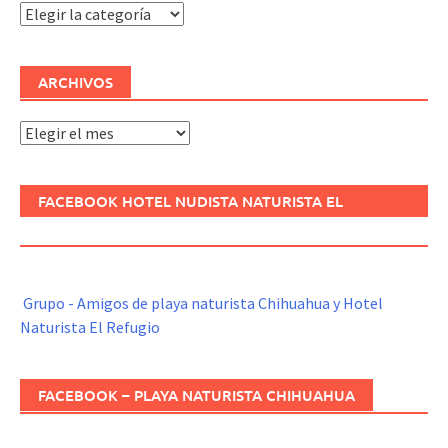
Categorías
ARCHIVOS
Archivos
FACEBOOK HOTEL NUDISTA NATURISTA EL
REFUGIO
Grupo - Amigos de playa naturista Chihuahua y Hotel
Naturista El Refugio
FACEBOOK – PLAYA NATURISTA CHIHUAHUA