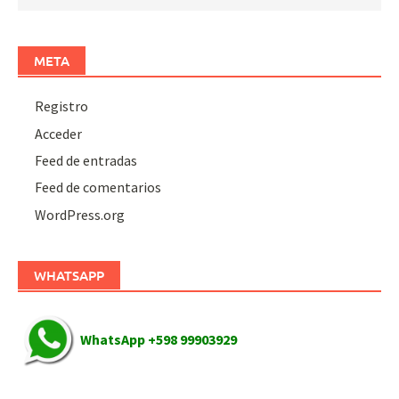
META
Registro
Acceder
Feed de entradas
Feed de comentarios
WordPress.org
WHATSAPP
WhatsApp +598 99903929