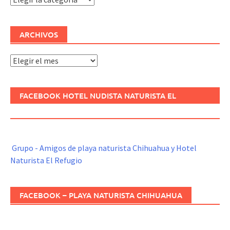
ARCHIVOS
Archivos
FACEBOOK HOTEL NUDISTA NATURISTA EL
REFUGIO
Grupo - Amigos de playa naturista Chihuahua y Hotel
Naturista El Refugio
FACEBOOK – PLAYA NATURISTA CHIHUAHUA