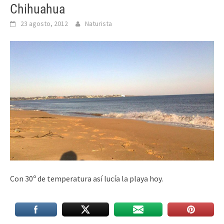
Chihuahua
23 agosto, 2012
Naturista
Con 30º de temperatura así lucía la playa hoy.