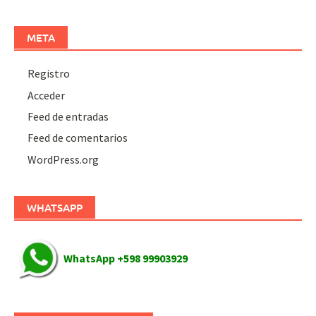
META
Registro
Acceder
Feed de entradas
Feed de comentarios
WordPress.org
WHATSAPP
WhatsApp +598 99903929