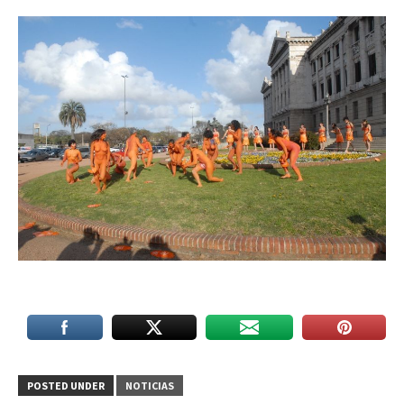
POSTED UNDER
NOTICIAS