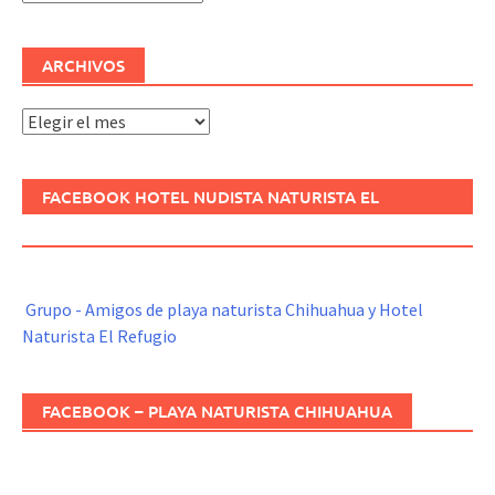
ARCHIVOS
Archivos
FACEBOOK HOTEL NUDISTA NATURISTA EL
REFUGIO
Grupo - Amigos de playa naturista Chihuahua y Hotel
Naturista El Refugio
FACEBOOK – PLAYA NATURISTA CHIHUAHUA