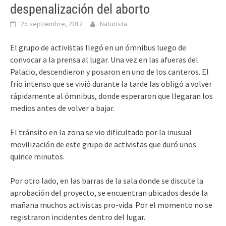
despenalización del aborto
25 septiembre, 2012
Naturista
El grupo de activistas llegó en un ómnibus luego de
convocar a la prensa al lugar. Una vez en las afueras del
Palacio, descendieron y posaron en uno de los canteros. El
frío intenso que se vivió durante la tarde las obligó a volver
rápidamente al ómnibus, donde esperaron que llegaran los
medios antes de volver a bajar.
El tránsito en la zona se vio dificultado por la inusual
movilización de este grupo de activistas que duró unos
quince minutos.
Por otro lado, en las barras de la sala donde se discute la
aprobación del proyecto, se encuentran ubicados desde la
mañana muchos activistas pro-vida. Por el momento no se
registraron incidentes dentro del lugar.