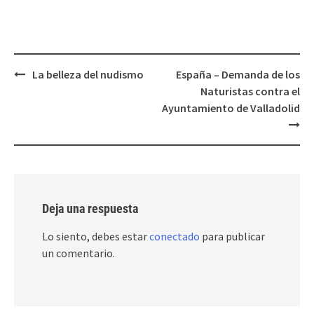
Post
La belleza del nudismo
España – Demanda de los
navigation
Naturistas contra el
Ayuntamiento de Valladolid
Deja una respuesta
Lo siento, debes estar
conectado
para publicar
un comentario.