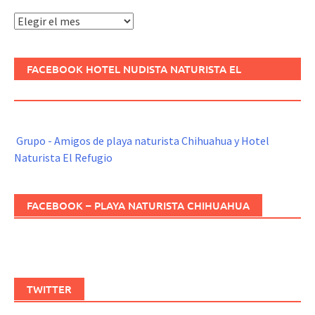
Archivos
FACEBOOK HOTEL NUDISTA NATURISTA EL
REFUGIO
Grupo - Amigos de playa naturista Chihuahua y Hotel
Naturista El Refugio
FACEBOOK – PLAYA NATURISTA CHIHUAHUA
TWITTER