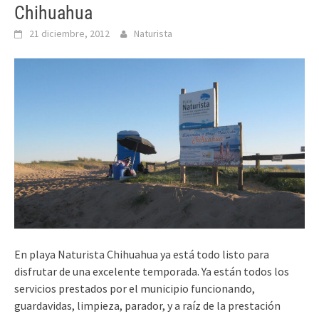
Chihuahua
21 diciembre, 2012
Naturista
En playa Naturista Chihuahua ya está todo listo para
disfrutar de una excelente temporada. Ya están todos los
servicios prestados por el municipio funcionando,
guardavidas, limpieza, parador, y a raíz de la prestación