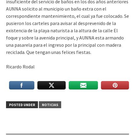
insuficiente del servicio de baños en los dos años anteriores
AUNNA solicito al municipio un baño extra con el
correspondiente mantenimiento, el cual ya fue colocado. Se
pusieron los carteles para avisar al desprevenido de la
existencia de la playa naturista a la altura de la calle El
foque y sobre la avenida principal, y AUNNA esta armando
una pasarela para el ingreso por la principal con madera
reciclada. Que tengan unas felices fiestas.
Ricardo Rodal
POSTED UNDER
NOTICIAS