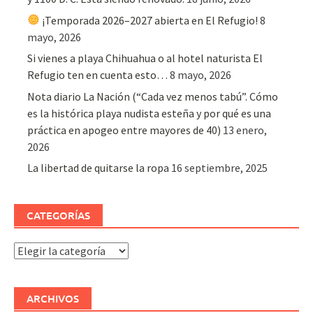
¡Temporada 2026–2027 abierta en El Refugio!
8
mayo, 2026
Si vienes a playa Chihuahua o al hotel naturista El
Refugio ten en cuenta esto…
8 mayo, 2026
Nota diario La Nación (“Cada vez menos tabú”. Cómo
es la histórica playa nudista esteña y por qué es una
práctica en apogeo entre mayores de 40)
13 enero,
2026
La libertad de quitarse la ropa
16 septiembre, 2025
CATEGORÍAS
Categorías
ARCHIVOS