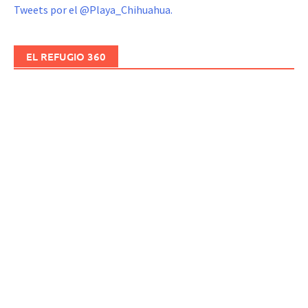
Tweets por el @Playa_Chihuahua.
EL REFUGIO 360