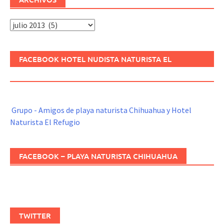
Archivos
FACEBOOK HOTEL NUDISTA NATURISTA EL
REFUGIO
Grupo - Amigos de playa naturista Chihuahua y Hotel
Naturista El Refugio
FACEBOOK – PLAYA NATURISTA CHIHUAHUA
TWITTER