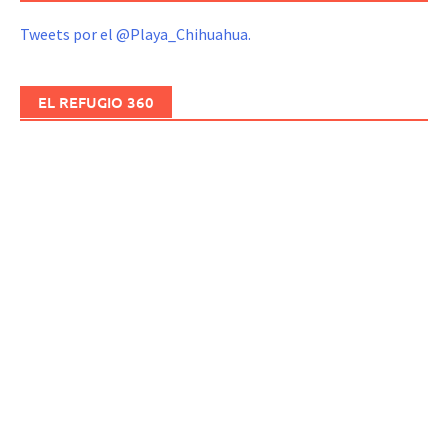
Tweets por el @Playa_Chihuahua.
EL REFUGIO 360