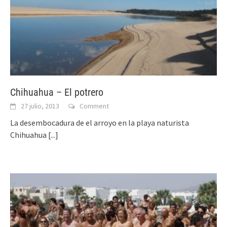
Chihuahua – El potrero
27 julio, 2013
Comment
La desembocadura de el arroyo en la playa naturista
Chihuahua
[...]