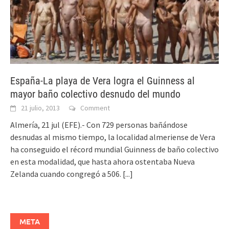
España-La playa de Vera logra el Guinness al
mayor baño colectivo desnudo del mundo
21 julio, 2013
Comment
Almería, 21 jul (EFE).- Con 729 personas bañándose
desnudas al mismo tiempo, la localidad almeriense de Vera
ha conseguido el récord mundial Guinness de baño colectivo
en esta modalidad, que hasta ahora ostentaba Nueva
Zelanda cuando congregó a 506.
[...]
META