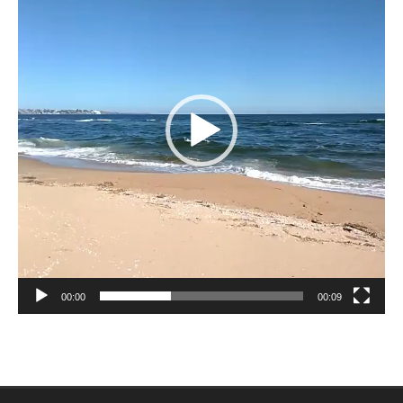
00:00
00:09