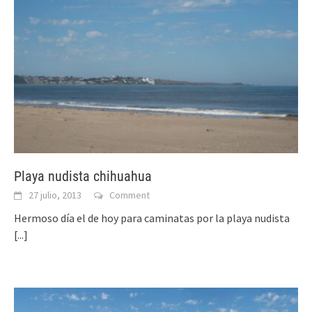
Playa nudista chihuahua
27 julio, 2013
Comment
Hermoso día el de hoy para caminatas por la playa nudista
[...]