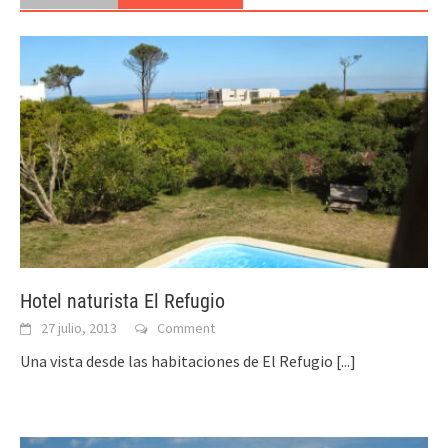
Hotel naturista El Refugio
27 julio, 2013
Comment
Una vista desde las habitaciones de El Refugio
[...]