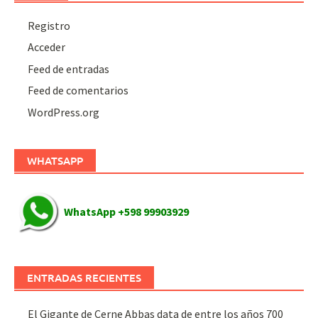
Registro
Acceder
Feed de entradas
Feed de comentarios
WordPress.org
WHATSAPP
WhatsApp +598 99903929
ENTRADAS RECIENTES
El Gigante de Cerne Abbas data de entre los años 700