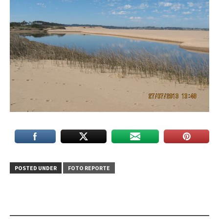
POSTED UNDER
FOTO REPORTE