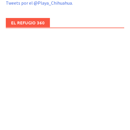
Tweets por el @Playa_Chihuahua.
EL REFUGIO 360