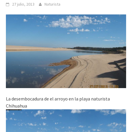
27 julio, 2013
Naturista
La desembocadura de el arroyo en la playa naturista
Chihuahua