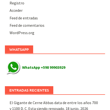
Registro
Acceder
Feed de entradas
Feed de comentarios
WordPress.org
WHATSAPP
WhatsApp +598 99903929
ENTRADAS RECIENTES
El Gigante de Cerne Abbas data de entre los años 700
y 1100 D. C. Esta siendo renovado.
18 junio, 2026