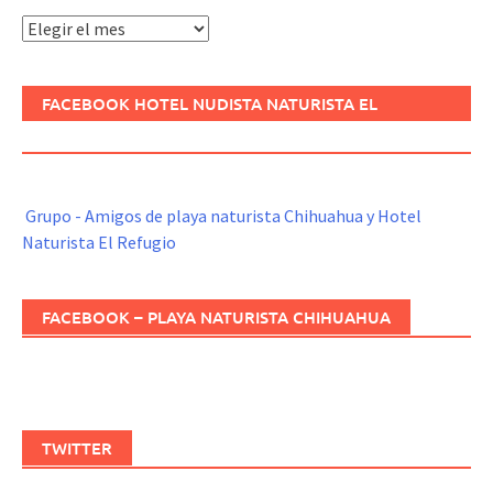
Archivos
FACEBOOK HOTEL NUDISTA NATURISTA EL
REFUGIO
Grupo - Amigos de playa naturista Chihuahua y Hotel
Naturista El Refugio
FACEBOOK – PLAYA NATURISTA CHIHUAHUA
TWITTER