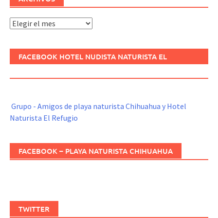
Archivos
FACEBOOK HOTEL NUDISTA NATURISTA EL
REFUGIO
Grupo - Amigos de playa naturista Chihuahua y Hotel
Naturista El Refugio
FACEBOOK – PLAYA NATURISTA CHIHUAHUA
TWITTER