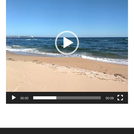
00:00
00:09