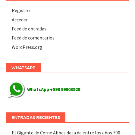
Registro
Acceder
Feed de entradas
Feed de comentarios
WordPress.org
WHATSAPP
WhatsApp +598 99903929
ENTRADAS RECIENTES
El Gigante de Cerne Abbas data de entre los años 700