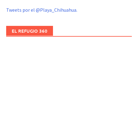
Tweets por el @Playa_Chihuahua.
EL REFUGIO 360