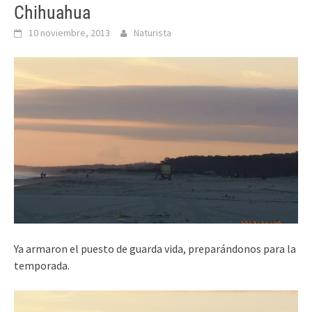
Chihuahua
10 noviembre, 2013
Naturista
Ya armaron el puesto de guarda vida, preparándonos para la
temporada.