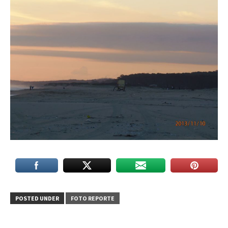
POSTED UNDER
FOTO REPORTE