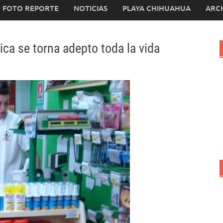
FOTO REPORTE
NOTICIAS
PLAYA CHIHUAHUA
ARC
ica se torna adepto toda la vida