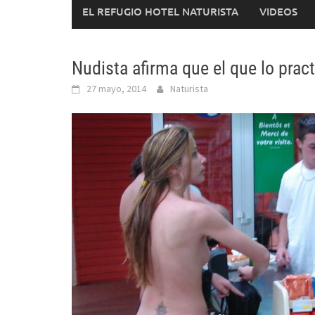
EL REFUGIO HOTEL NATURISTA
VIDEOS
Nudista afirma que el que lo pract
27 mayo, 2014
Naturista