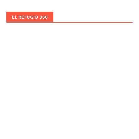
EL REFUGIO 360