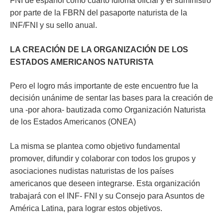
FNI de español como cuarto idioma oficial y el suministro
por parte de la FBRN del pasaporte naturista de la
INF/FNI y su sello anual.
LA CREACIÓN DE LA ORGANIZACIÓN DE LOS
ESTADOS AMERICANOS NATURISTA
Pero el logro más importante de este encuentro fue la
decisión unánime de sentar las bases para la creación de
una -por ahora- bautizada como Organización Naturista
de los Estados Americanos (ONEA)
La misma se plantea como objetivo fundamental
promover, difundir y colaborar con todos los grupos y
asociaciones nudistas naturistas de los países
americanos que deseen integrarse. Esta organización
trabajará con el INF- FNI y su Consejo para Asuntos de
América Latina, para lograr estos objetivos.