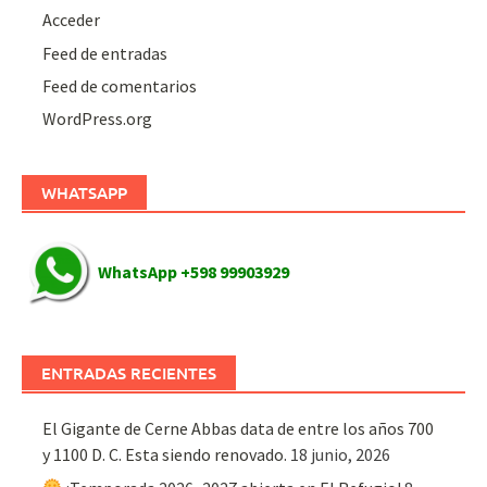
Acceder
Feed de entradas
Feed de comentarios
WordPress.org
WHATSAPP
WhatsApp +598 99903929
ENTRADAS RECIENTES
El Gigante de Cerne Abbas data de entre los años 700
y 1100 D. C. Esta siendo renovado.
18 junio, 2026