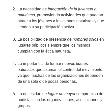
La necesidad de
integración de la juventud al
naturismo,
promoviendo actividades que puedan
atraer a los jóvenes a los centros naturistas y que
tiendan a su participación activa.
La posibilidad de presencia
de hombres solos
en
lugares públicos siempre que los mismos
cumplan con la ética naturista.
La importancia de formar nuevos
líderes
naturistas
que asuman el control del movimiento,
ya que muchas de las organizaciones dependen
de una sola o de pocas personas.
La necesidad de
lograr un mayor
compromiso de
nudistas con las organizaciones, asociaciones y
grupos.