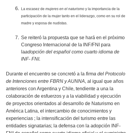
La escasez de
mujeres en el naturismo
y la importancia de la
participación de la mujer tanto en el liderazgo, como en su rol de
madre y esposa de nudistas.
Se reiteró la propuesta que se hará en el próximo
Congreso Internacional de la INF/FNI para
la
adopción del español como cuarto idioma de
INF- FNI.
Durante el encuentro se concretó a la
firma del Protocolo
de Intenciones entre FBRN y AUNNA
, al igual que años
anteriores con Argentina y Chile, tendiente a una la
colaboración de esfuerzos y a la viabilidad y ejecución
de proyectos orientados al desarrollo de Naturismo en
América Latina, el intercambio de conocimientos y
experiencias ; la intensificación del turismo entre las
entidades signatarias; la defensa con la adopción INF-