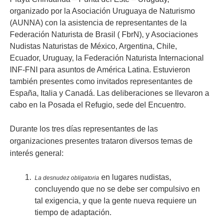
organizado por la Asociación Uruguaya de Naturismo
(AUNNA) con la asistencia de representantes de la
Federación Naturista de Brasil ( FbrN), y Asociaciones
Nudistas Naturistas de México, Argentina, Chile,
Ecuador, Uruguay, la Federación Naturista Internacional
INF-FNI para asuntos de América Latina. Estuvieron
también presentes como invitados representantes de
España, Italia y Canadá. Las deliberaciones se llevaron a
cabo en la Posada el Refugio, sede del Encuentro.
Durante los tres días representantes de las
organizaciones presentes trataron diversos temas de
interés general:
en lugares nudistas,
La desnudez obligatoria
concluyendo que no se debe ser compulsivo en
tal exigencia, y que la gente nueva requiere un
tiempo de adaptación.