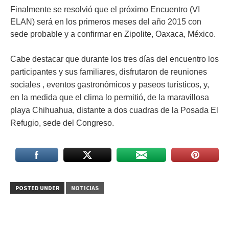
Finalmente se resolvió que el próximo Encuentro (VI
ELAN) será en los primeros meses del año 2015 con
sede probable y a confirmar en Zipolite, Oaxaca, México.
Cabe destacar que durante los tres días del encuentro los
participantes y sus familiares, disfrutaron de reuniones
sociales , eventos gastronómicos y paseos turísticos, y,
en la medida que el clima lo permitió, de la maravillosa
playa Chihuahua, distante a dos cuadras de la Posada El
Refugio, sede del Congreso.
POSTED UNDER
NOTICIAS