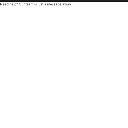
Need help? Our team is just a message away