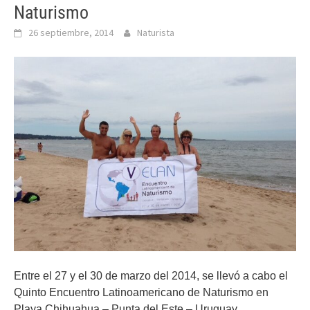
Naturismo
26 septiembre, 2014
Naturista
Entre el 27 y el 30 de marzo del 2014, se llevó a cabo el
Quinto Encuentro Latinoamericano de Naturismo en
Playa Chihuahua – Punta del Este – Uruguay,