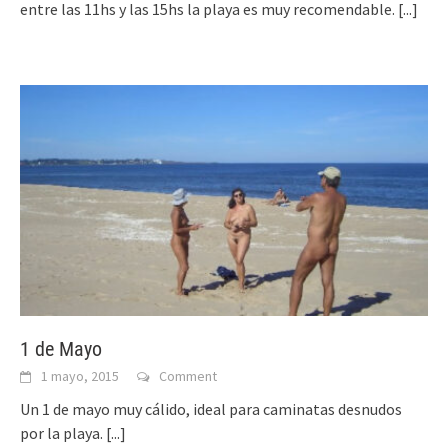
entre las 11hs y las 15hs la playa es muy recomendable.
[...]
1 de Mayo
1 mayo, 2015
Comment
Un 1 de mayo muy cálido, ideal para caminatas desnudos
por la playa.
[...]