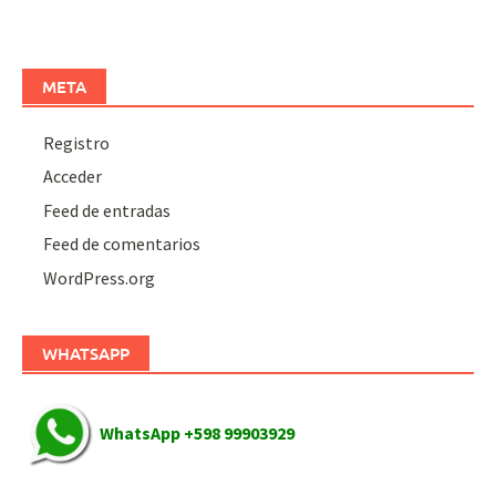
META
Registro
Acceder
Feed de entradas
Feed de comentarios
WordPress.org
WHATSAPP
WhatsApp +598 99903929