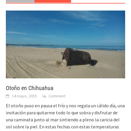
Otoño en Chihuahua
14 mayo, 2015
Comment
El otoño puso en pausa el frío y nos regala un cálido día, una
invitación para quitarme todo lo que sobra y disfrutar de
una caminata junto al mar sintiendo a pleno la caricia del
sol sobre la piel. En estas fechas con estas temperaturas