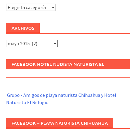
Categorías
ARCHIVOS
Archivos
FACEBOOK HOTEL NUDISTA NATURISTA EL
REFUGIO
Grupo - Amigos de playa naturista Chihuahua y Hotel
Naturista El Refugio
FACEBOOK – PLAYA NATURISTA CHIHUAHUA