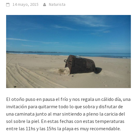
14 mayo, 2015
Naturista
El otoño puso en pausa el frío y nos regala un cálido día, una
invitación para quitarme todo lo que sobra y disfrutar de
una caminata junto al mar sintiendo a pleno la caricia del
sol sobre la piel. En estas fechas con estas temperaturas
entre las 11hs y las 15hs la playa es muy recomendable.