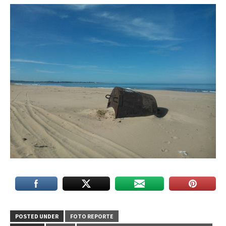
POSTED UNDER
FOTO REPORTE