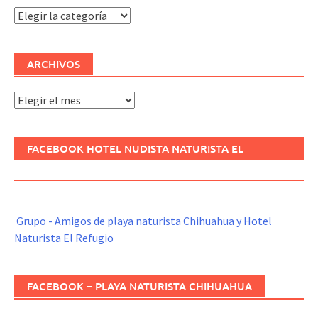
Categorías
ARCHIVOS
Archivos
FACEBOOK HOTEL NUDISTA NATURISTA EL
REFUGIO
Grupo - Amigos de playa naturista Chihuahua y Hotel
Naturista El Refugio
FACEBOOK – PLAYA NATURISTA CHIHUAHUA