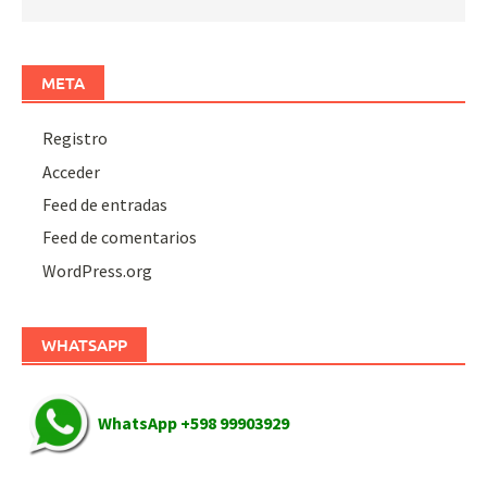
META
Registro
Acceder
Feed de entradas
Feed de comentarios
WordPress.org
WHATSAPP
WhatsApp +598 99903929