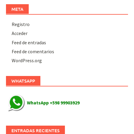
META
Registro
Acceder
Feed de entradas
Feed de comentarios
WordPress.org
WHATSAPP
WhatsApp +598 99903929
ENTRADAS RECIENTES