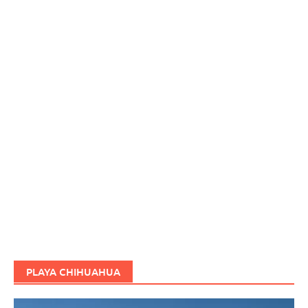
PLAYA CHIHUAHUA
Reproductor