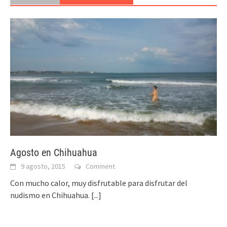
Agosto en Chihuahua
9 agosto, 2015
Comment
Con mucho calor, muy disfrutable para disfrutar del
nudismo en Chihuahua.
[...]