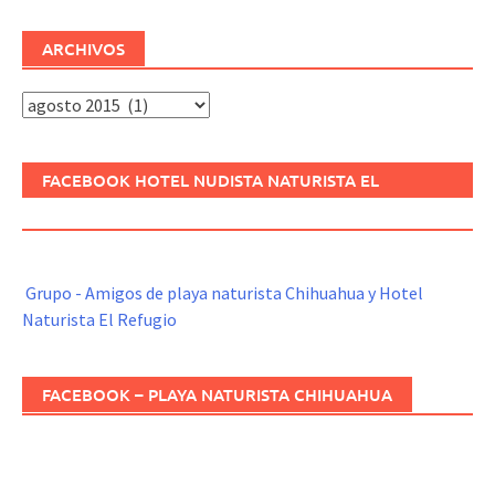
ARCHIVOS
Archivos
FACEBOOK HOTEL NUDISTA NATURISTA EL
REFUGIO
Grupo - Amigos de playa naturista Chihuahua y Hotel
Naturista El Refugio
FACEBOOK – PLAYA NATURISTA CHIHUAHUA