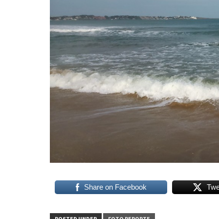
Share on Facebook
Twe
POSTED UNDER
FOTO REPORTE