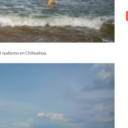
el nudismo en Chihuahua.