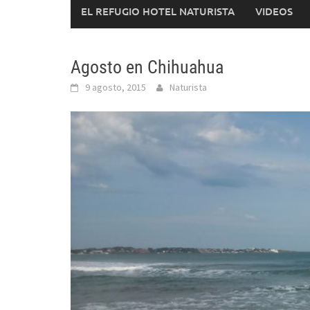
EL REFUGIO HOTEL NATURISTA
VIDEOS
Agosto en Chihuahua
9 agosto, 2015
Naturista