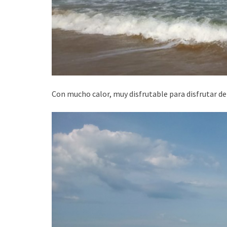
Con mucho calor, muy disfrutable para disfrutar d