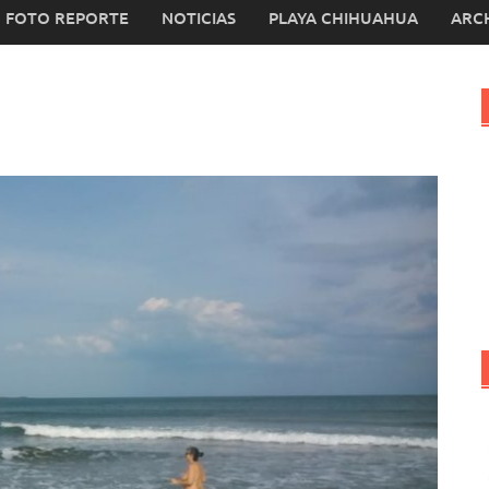
FOTO REPORTE
NOTICIAS
PLAYA CHIHUAHUA
ARC