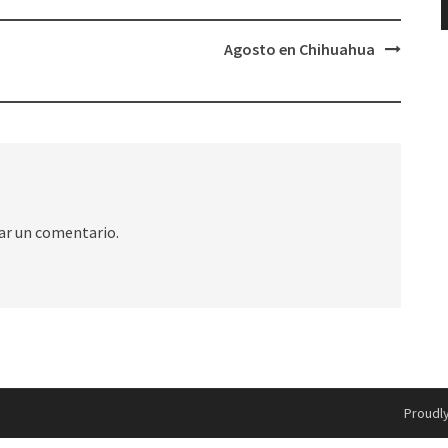
Agosto en Chihuahua
ar un comentario.
Proudl