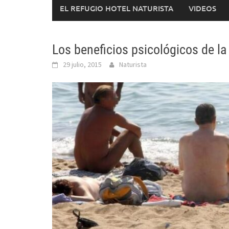
EL REFUGIO HOTEL NATURISTA
VIDEOS
Los beneficios psicológicos de l
29 julio, 2015
Naturista