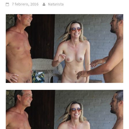
7 febrero, 2016
Naturista