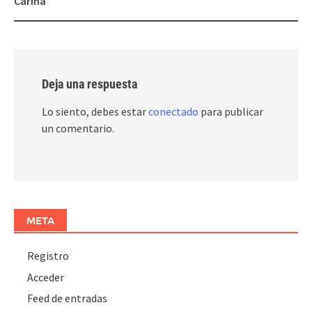
Carina
Deja una respuesta
Lo siento, debes estar
conectado
para publicar
un comentario.
META
Registro
Acceder
Feed de entradas