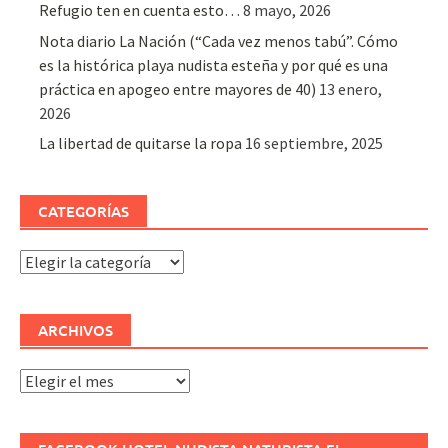
Refugio ten en cuenta esto…
8 mayo, 2026
Nota diario La Nación (“Cada vez menos tabú”. Cómo
es la histórica playa nudista esteña y por qué es una
práctica en apogeo entre mayores de 40)
13 enero,
2026
La libertad de quitarse la ropa
16 septiembre, 2025
CATEGORÍAS
Categorías
ARCHIVOS
Archivos