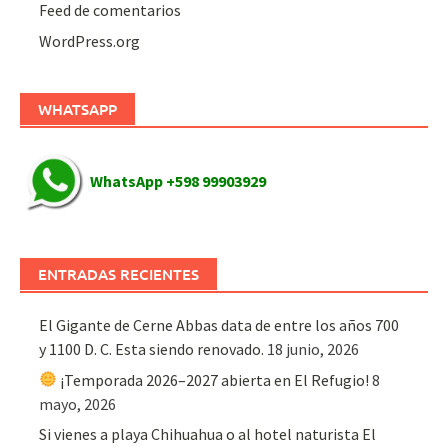
Feed de comentarios
WordPress.org
WHATSAPP
WhatsApp +598 99903929
ENTRADAS RECIENTES
El Gigante de Cerne Abbas data de entre los años 700
y 1100 D. C. Esta siendo renovado.
18 junio, 2026
¡Temporada 2026–2027 abierta en El Refugio!
8
mayo, 2026
Si vienes a playa Chihuahua o al hotel naturista El