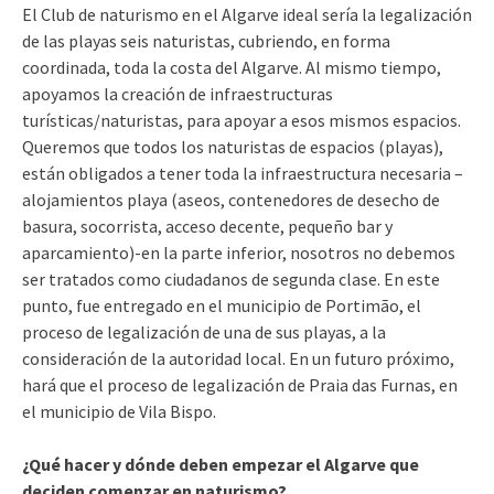
El Club de naturismo en el Algarve ideal sería la legalización
de las playas seis naturistas, cubriendo, en forma
coordinada, toda la costa del Algarve. Al mismo tiempo,
apoyamos la creación de infraestructuras
turísticas/naturistas, para apoyar a esos mismos espacios.
Queremos que todos los naturistas de espacios (playas),
están obligados a tener toda la infraestructura necesaria –
alojamientos playa (aseos, contenedores de desecho de
basura, socorrista, acceso decente, pequeño bar y
aparcamiento)-en la parte inferior, nosotros no debemos
ser tratados como ciudadanos de segunda clase. En este
punto, fue entregado en el municipio de Portimão, el
proceso de legalización de una de sus playas, a la
consideración de la autoridad local. En un futuro próximo,
hará que el proceso de legalización de Praia das Furnas, en
el municipio de Vila Bispo.
¿Qué hacer y dónde deben empezar el Algarve que
deciden comenzar en naturismo?