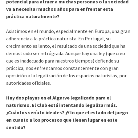
potencial para atraer a muchas personas o la sociedad
va a necesitar muchos años para enfrentar esta
práctica naturalmente?
Asistimos en el mundo, especialmente en Europa, una gran
adherencia a la práctica naturista. En Portugal, su
crecimiento es lento, el resultado de una sociedad que ha
demostrado ser retrógrada. Aunque hay una ley (que creo
que es inadecuado para nuestros tiempos) defiende su
práctica, nos enfrentamos constantemente con gran
oposición a la legalización de los espacios naturistas, por
autoridades oficiales.
Hay dos playas en el Algarve legalizado para el
naturismo. El Club está intentando legalizar más.
¿Cuántos sería lo ideales? ¿Y lo que el estado del juego
en cuanto a los procesos que tienen lugar en este
sentido?