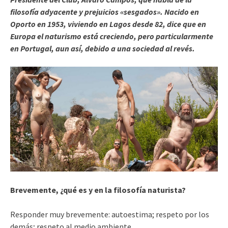
filosofía adyacente y prejuicios «sesgados». Nacido en
Oporto en 1953, viviendo en Lagos desde 82, dice que en
Europa el naturismo está creciendo, pero particularmente
en Portugal, aun así, debido a una sociedad al revés.
Brevemente, ¿qué es y en la filosofía naturista?
Responder muy brevemente: autoestima; respeto por los
demás; respeto al medio ambiente.