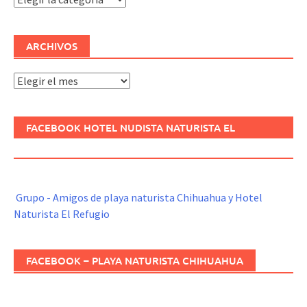
ARCHIVOS
Archivos
FACEBOOK HOTEL NUDISTA NATURISTA EL
REFUGIO
Grupo - Amigos de playa naturista Chihuahua y Hotel
Naturista El Refugio
FACEBOOK – PLAYA NATURISTA CHIHUAHUA