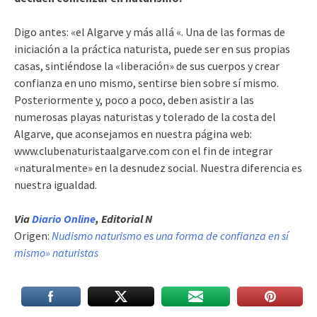
Digo antes: «el Algarve y más allá «. Una de las formas de
iniciación a la práctica naturista, puede ser en sus propias
casas, sintiéndose la «liberación» de sus cuerpos y crear
confianza en uno mismo, sentirse bien sobre sí mismo.
Posteriormente y, poco a poco, deben asistir a las
numerosas playas naturistas y tolerado de la costa del
Algarve, que aconsejamos en nuestra página web:
www.clubenaturistaalgarve.com con el fin de integrar
«naturalmente» en la desnudez social. Nuestra diferencia es
nuestra igualdad.
Via
Diario Online
, Editorial N
Origen:
Nudismo naturismo es una forma de confianza en sí
mismo» naturistas