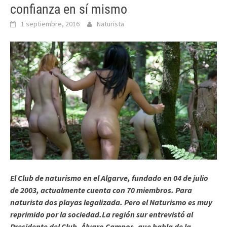
confianza en sí mismo
1 septiembre, 2016
Naturista
El Club de naturismo en el Algarve, fundado en 04 de julio
de 2003, actualmente cuenta con 70 miembros. Para
naturista dos playas legalizada. Pero el Naturismo es muy
reprimido por la sociedad.La región sur entrevistó al
Presidente del Club, Álvaro Campos, que habla de la