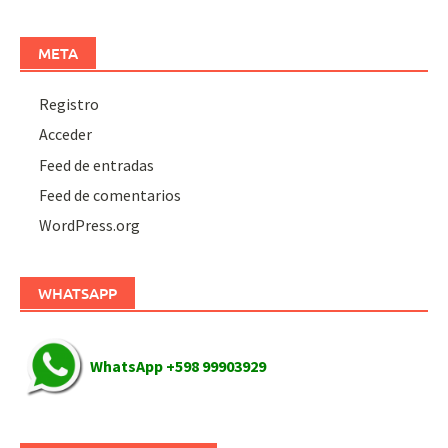
META
Registro
Acceder
Feed de entradas
Feed de comentarios
WordPress.org
WHATSAPP
WhatsApp +598 99903929