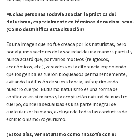
Muchas personas todavía asocian la práctica del
Naturismo, especialmente en términos de nudism-sexo.
¿Como desmitifica esta situación?
Es una imagen que no fue creada por los naturistas, pero
por algunos sectores de la sociedad de una manera parcial y
nunca aclaró que, por varios motivos (religiosos,
económicos, etc.), «creados» esta diferencia imponiendo
que los genitales fueron bloqueados permanentemente,
evitando la difusión de su existencia, así suprimiendo
nuestro cuerpo. Nudismo naturismo es una forma de
confianza en sí mismo y la aceptación natural de nuestro
cuerpo, donde la sexualidad es una parte integral de
cualquier ser humano, excluyendo todas las conductas de
exhibicionismo/voyeurismo.
¿Estos días, ver naturismo como filosofía con el