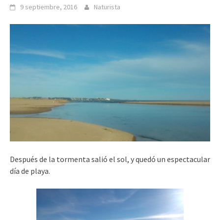
9 septiembre, 2016
Naturista
Después de la tormenta salió el sol, y quedó un espectacular
día de playa.