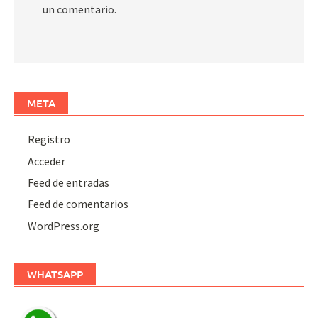
un comentario.
META
Registro
Acceder
Feed de entradas
Feed de comentarios
WordPress.org
WHATSAPP