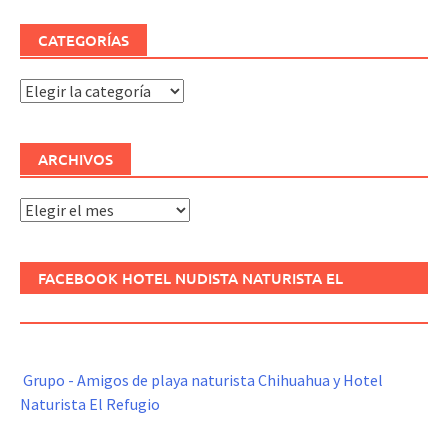
CATEGORÍAS
Categorías
ARCHIVOS
Archivos
FACEBOOK HOTEL NUDISTA NATURISTA EL
REFUGIO
Grupo - Amigos de playa naturista Chihuahua y Hotel
Naturista El Refugio