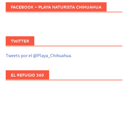
FACEBOOK – PLAYA NATURISTA CHIHUAHUA
TWITTER
Tweets por el @Playa_Chihuahua.
EL REFUGIO 360