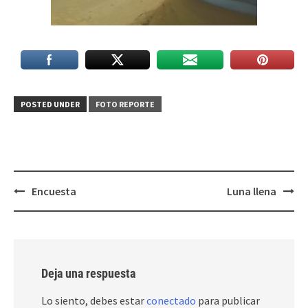
POSTED UNDER
FOTO REPORTE
Post
Encuesta
Luna llena
navigation
Deja una respuesta
Lo siento, debes estar
conectado
para publicar