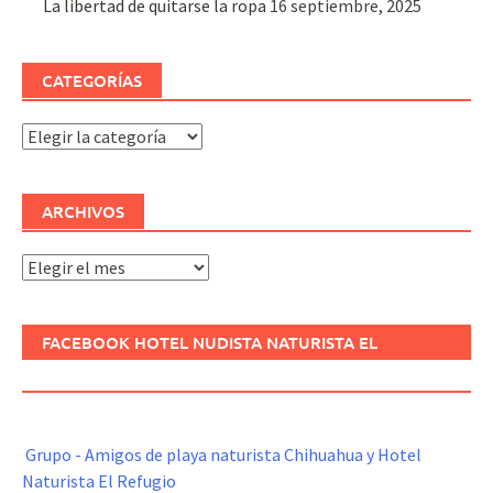
La libertad de quitarse la ropa
16 septiembre, 2025
CATEGORÍAS
Categorías
ARCHIVOS
Archivos
FACEBOOK HOTEL NUDISTA NATURISTA EL
REFUGIO
Grupo - Amigos de playa naturista Chihuahua y Hotel
Naturista El Refugio