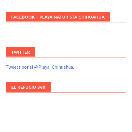
FACEBOOK – PLAYA NATURISTA CHIHUAHUA
TWITTER
Tweets por el @Playa_Chihuahua.
EL REFUGIO 360