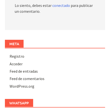
Lo siento, debes estar
conectado
para publicar
un comentario.
META
Registro
Acceder
Feed de entradas
Feed de comentarios
WordPress.org
WHATSAPP