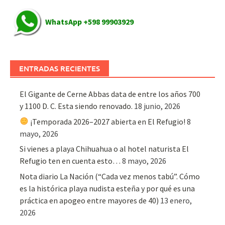
WhatsApp +598 99903929
ENTRADAS RECIENTES
El Gigante de Cerne Abbas data de entre los años 700
y 1100 D. C. Esta siendo renovado.
18 junio, 2026
¡Temporada 2026–2027 abierta en El Refugio!
8
mayo, 2026
Si vienes a playa Chihuahua o al hotel naturista El
Refugio ten en cuenta esto…
8 mayo, 2026
Nota diario La Nación (“Cada vez menos tabú”. Cómo
es la histórica playa nudista esteña y por qué es una
práctica en apogeo entre mayores de 40)
13 enero,
2026