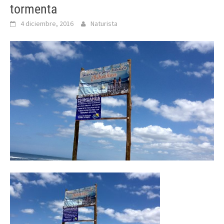
tormenta
4 diciembre, 2016
Naturista