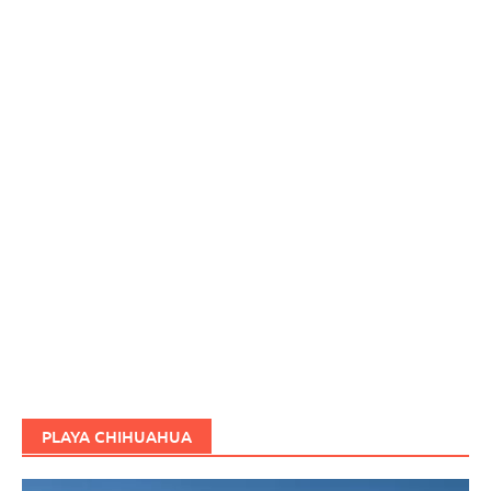
PLAYA CHIHUAHUA