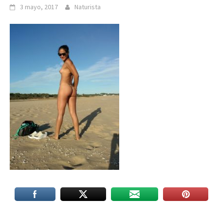
3 mayo, 2017
Naturista