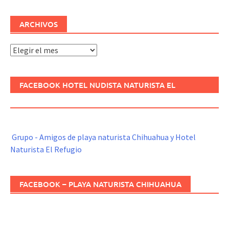
ARCHIVOS
Archivos
FACEBOOK HOTEL NUDISTA NATURISTA EL
REFUGIO
Grupo - Amigos de playa naturista Chihuahua y Hotel
Naturista El Refugio
FACEBOOK – PLAYA NATURISTA CHIHUAHUA