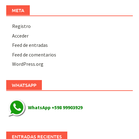
META
Registro
Acceder
Feed de entradas
Feed de comentarios
WordPress.org
WHATSAPP
WhatsApp +598 99903929
ENTRADAS RECIENTES