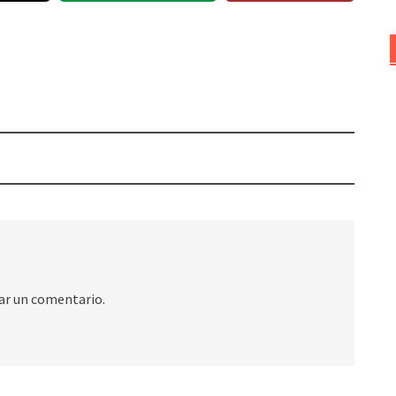
ar un comentario.