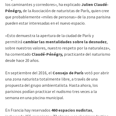
los caminantes y corredores», ha explicado
Julien Claudé-
Pénégry,
de la Asociación de naturistas de París, quien cree
que probablemente «miles de personas» de la zona parisina
pueden estar interesadas en el nuevo espacio.
«Esto demuestra la apertura de la ciudad de París y
permitirá
cambiar las mentalidades sobre la desnudez
,
sobre nuestros valores, nuestro respeto por la naturaleza»,
ha comentado
Claudé-Pénégry,
practicante del naturismo
desde hace 20 años.
En septiembre del 2016, el
Consejo de París
votó por abrir
una zona naturista totalmente libre, a través de una
propuesta del grupo ambientalista. Hasta ahora, los
parisinos podían practicar el nudismo tres veces a la
semana en una piscina municipal.
En Francia hay reservados
460 espacios nudistas
,