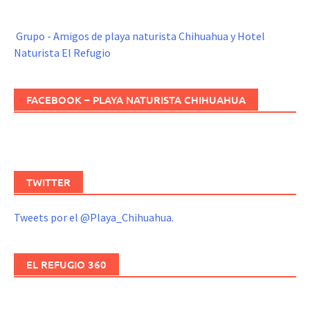
Grupo - Amigos de playa naturista Chihuahua y Hotel
Naturista El Refugio
FACEBOOK – PLAYA NATURISTA CHIHUAHUA
TWITTER
Tweets por el @Playa_Chihuahua.
EL REFUGIO 360