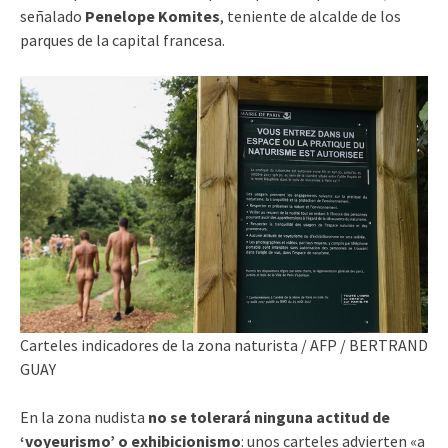
señalado
Penelope Komites
, teniente de alcalde de los
parques de la capital francesa.
Carteles indicadores de la zona naturista /
AFP / BERTRAND
GUAY
En la zona nudista
no se tolerará ninguna actitud de
‘voyeurismo’ o exhibicionismo
: unos carteles advierten «a