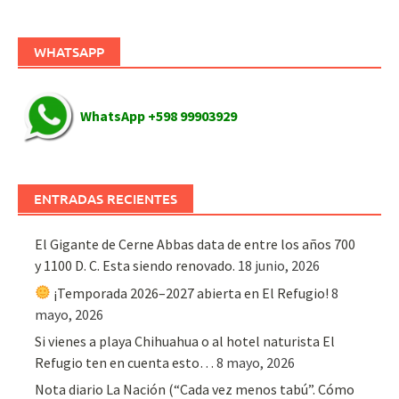
WHATSAPP
WhatsApp +598 99903929
ENTRADAS RECIENTES
El Gigante de Cerne Abbas data de entre los años 700
y 1100 D. C. Esta siendo renovado.
18 junio, 2026
¡Temporada 2026–2027 abierta en El Refugio!
8
mayo, 2026
Si vienes a playa Chihuahua o al hotel naturista El
Refugio ten en cuenta esto…
8 mayo, 2026
Nota diario La Nación (“Cada vez menos tabú”. Cómo