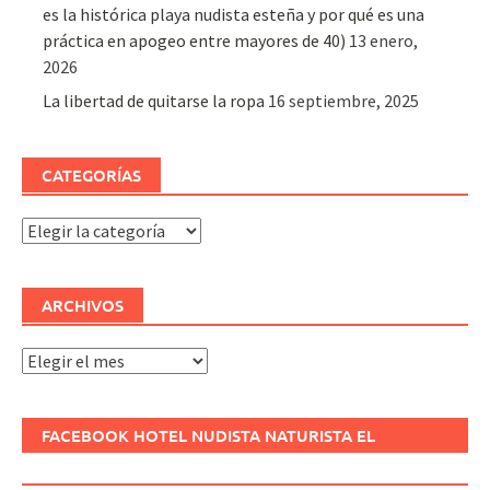
es la histórica playa nudista esteña y por qué es una
práctica en apogeo entre mayores de 40)
13 enero,
2026
La libertad de quitarse la ropa
16 septiembre, 2025
CATEGORÍAS
Categorías
ARCHIVOS
Archivos
FACEBOOK HOTEL NUDISTA NATURISTA EL
REFUGIO