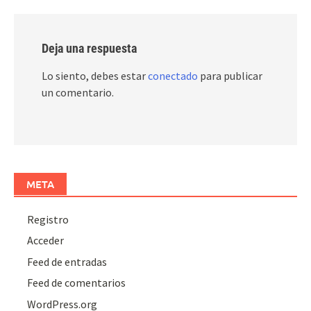
Deja una respuesta
Lo siento, debes estar
conectado
para publicar
un comentario.
META
Registro
Acceder
Feed de entradas
Feed de comentarios
WordPress.org