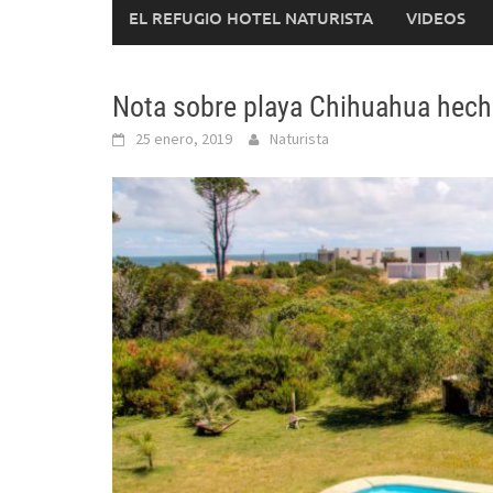
EL REFUGIO HOTEL NATURISTA
VIDEOS
Nota sobre playa Chihuahua hech
25 enero, 2019
Naturista