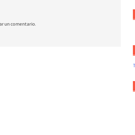
ar un comentario.