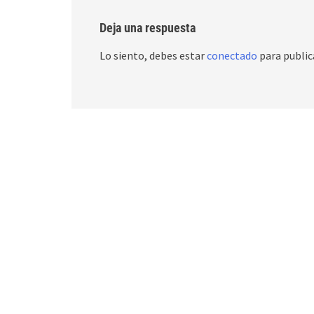
Deja una respuesta
Lo siento, debes estar
conectado
para public