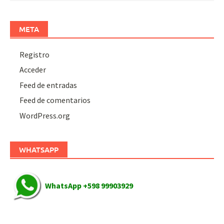
META
Registro
Acceder
Feed de entradas
Feed de comentarios
WordPress.org
WHATSAPP
WhatsApp +598 99903929