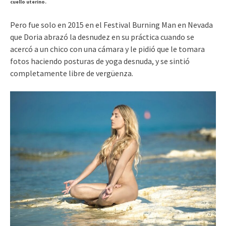
cuello uterino.
Pero fue solo en 2015 en el Festival Burning Man en Nevada
que Doria abrazó la desnudez en su práctica cuando se
acercó a un chico con una cámara y le pidió que le tomara
fotos haciendo posturas de yoga desnuda, y se sintió
completamente libre de vergüenza.