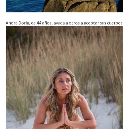
Ahora Doria, de 44 años, ayuda a otros a aceptar sus cuerpos