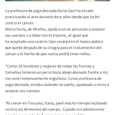
La profesora de yoga desnuda Doria Gani ha estado
practicando el arte durante doce años desde que luchó
contra el cáncer.
Ahora Doria, de 44 años, ayuda a otras personas a aceptar
sus cuerpos y a lidiar con el trauma , al igual que
ha aceptado una cicatriz tipo cesárea en el hueso púbico
que quedó después de su cirugía para el tratamiento del
cáncer y el hecho de que nunca podrá tener niños.
“Como 16 hombres y mujeres de todas las formas y
tamaños hicieron un perro boca abajo desnudo frente a mí,
me sentí inmensamente orgulloso. Como profesora de
yoga desnuda, estaba viviendo mi sueño, ayudando a otros a
aceptar sus cuerpos.
“Al crecer en Toscana, Italia, pasé mucho tiempo luchando
contra los demonios del cuerpo . Cuando era adolescente