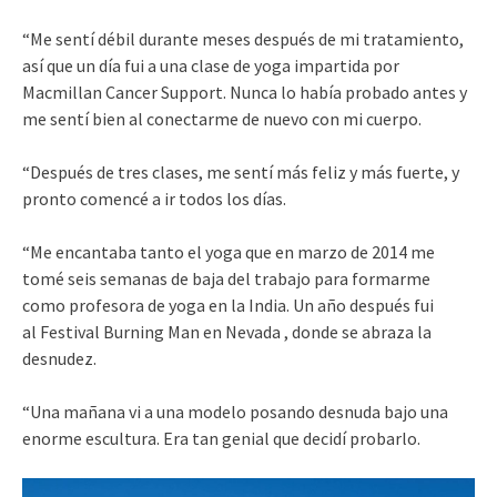
“Me sentí débil durante meses después de mi tratamiento,
así que un día fui a una clase de yoga impartida por
Macmillan Cancer Support. Nunca lo había probado antes y
me sentí bien al conectarme de nuevo con mi cuerpo.
“Después de tres clases, me sentí más feliz y más fuerte, y
pronto comencé a ir todos los días.
“Me encantaba tanto el yoga que en marzo de 2014 me
tomé seis semanas de baja del trabajo para formarme
como profesora de yoga en la India. Un año después fui
al Festival Burning Man en Nevada , donde se abraza la
desnudez.
“Una mañana vi a una modelo posando desnuda bajo una
enorme escultura. Era tan genial que decidí probarlo.