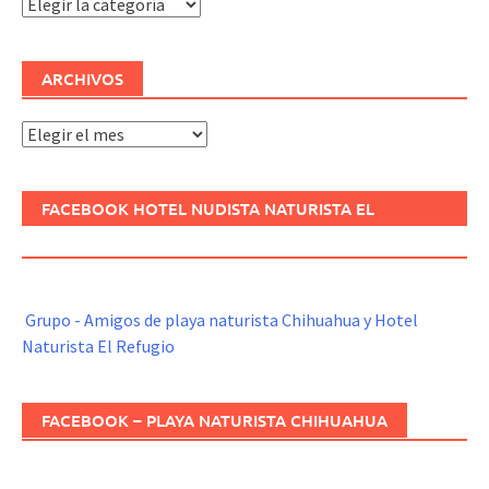
Categorías
ARCHIVOS
Archivos
FACEBOOK HOTEL NUDISTA NATURISTA EL
REFUGIO
Grupo - Amigos de playa naturista Chihuahua y Hotel
Naturista El Refugio
FACEBOOK – PLAYA NATURISTA CHIHUAHUA