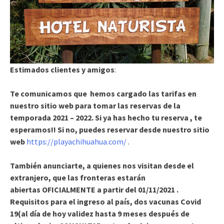
Estimados clientes y amigos
:
Te comunicamos que hemos cargado las tarifas en
nuestro sitio web para tomar las reservas de la
temporada 2021 – 2022. Si ya has hecho tu reserva , te
esperamos!! Si no, puedes reservar desde nuestro sitio
web
https://playachihuahua.com/
.
También anunciarte, a quienes nos visitan desde el
extranjero, que las fronteras estarán
abiertas OFICIALMENTE a partir del 01/11/2021 .
Requisitos para el ingreso al país, dos vacunas Covid
19(al día de hoy validez hasta 9 meses después de