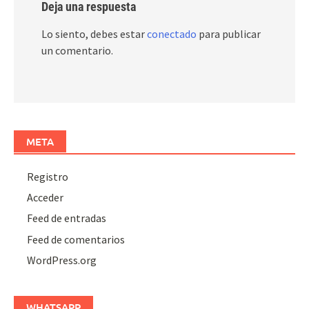
Deja una respuesta
Lo siento, debes estar
conectado
para publicar
un comentario.
META
Registro
Acceder
Feed de entradas
Feed de comentarios
WordPress.org
WHATSAPP