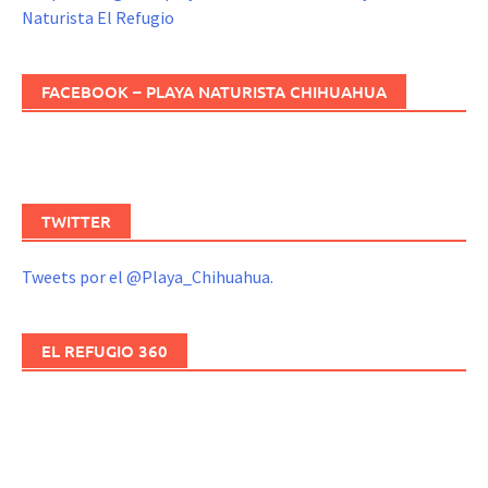
Naturista El Refugio
FACEBOOK – PLAYA NATURISTA CHIHUAHUA
TWITTER
Tweets por el @Playa_Chihuahua.
EL REFUGIO 360