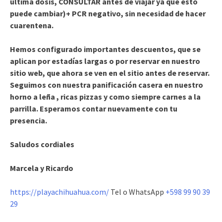
ultima dosis, CONSULTAR antes de viajar ya que esto
puede cambiar)+ PCR negativo, sin necesidad de hacer
cuarentena.
Hemos configurado importantes descuentos, que se
aplican por estadías largas o por reservar en nuestro
sitio web, que ahora se ven en el sitio antes de reservar.
Seguimos con nuestra panificación casera en nuestro
horno a leña , ricas pizzas y como siempre carnes a la
parrilla. Esperamos contar nuevamente con tu
presencia.
Saludos cordiales
Marcela y Ricardo
https://playachihuahua.com/
Tel o WhatsApp
+598 99 90 39
29