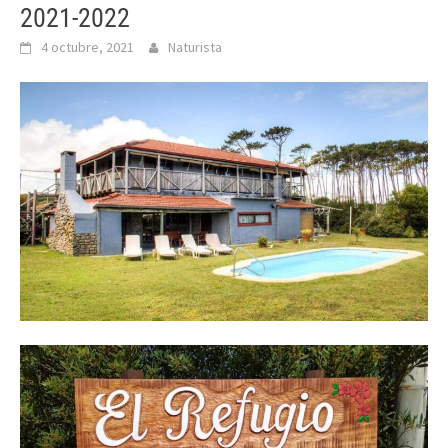
2021-2022
4 octubre, 2021
Naturista