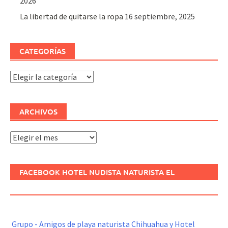
2026
La libertad de quitarse la ropa
16 septiembre, 2025
CATEGORÍAS
Categorías
ARCHIVOS
Archivos
FACEBOOK HOTEL NUDISTA NATURISTA EL
REFUGIO
Grupo - Amigos de playa naturista Chihuahua y Hotel