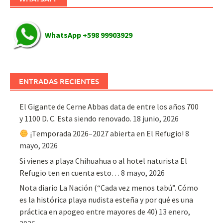
WhatsApp +598 99903929
ENTRADAS RECIENTES
El Gigante de Cerne Abbas data de entre los años 700
y 1100 D. C. Esta siendo renovado.
18 junio, 2026
¡Temporada 2026–2027 abierta en El Refugio!
8
mayo, 2026
Si vienes a playa Chihuahua o al hotel naturista El
Refugio ten en cuenta esto…
8 mayo, 2026
Nota diario La Nación (“Cada vez menos tabú”. Cómo
es la histórica playa nudista esteña y por qué es una
práctica en apogeo entre mayores de 40)
13 enero,