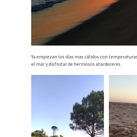
Ya empiezan los días mas cálidos con temperatura
el mar y disfrutar de hermosos atardeceres .