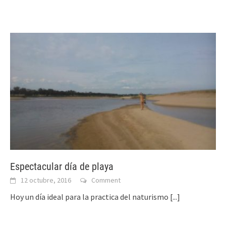
Espectacular día de playa
12 octubre, 2016
Comment
Hoy un día ideal para la practica del naturismo
[...]