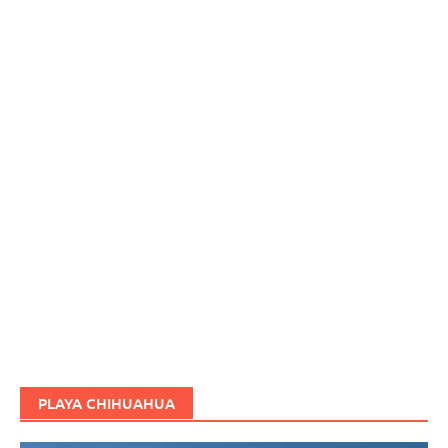
PLAYA CHIHUAHUA