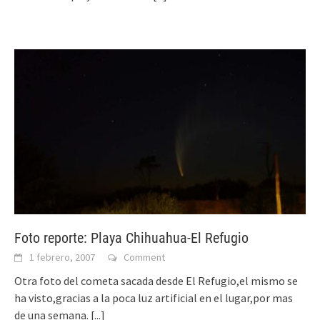
Foto reporte: Playa Chihuahua-El Refugio
1 febrero, 2007
Comment
Otra foto del cometa sacada desde El Refugio,el mismo se
ha visto,gracias a la poca luz artificial en el lugar,por mas
de una semana.
[...]