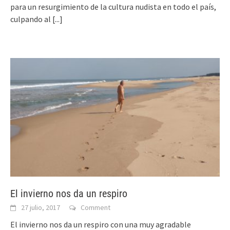
para un resurgimiento de la cultura nudista en todo el país,
culpando al
[...]
El invierno nos da un respiro
27 julio, 2017
Comment
El invierno nos da un respiro con una muy agradable