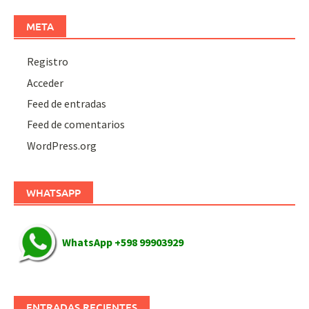
META
Registro
Acceder
Feed de entradas
Feed de comentarios
WordPress.org
WHATSAPP
WhatsApp +598 99903929
ENTRADAS RECIENTES