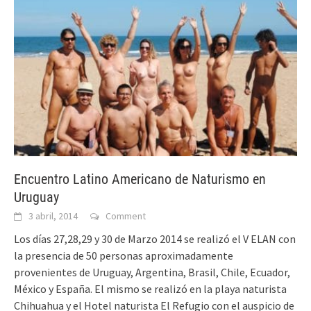
Encuentro Latino Americano de Naturismo en
Uruguay
3 abril, 2014
Comment
Los días 27,28,29 y 30 de Marzo 2014 se realizó el V ELAN con
la presencia de 50 personas aproximadamente
provenientes de Uruguay, Argentina, Brasil, Chile, Ecuador,
México y España. El mismo se realizó en la playa naturista
Chihuahua y el Hotel naturista El Refugio con el auspicio de