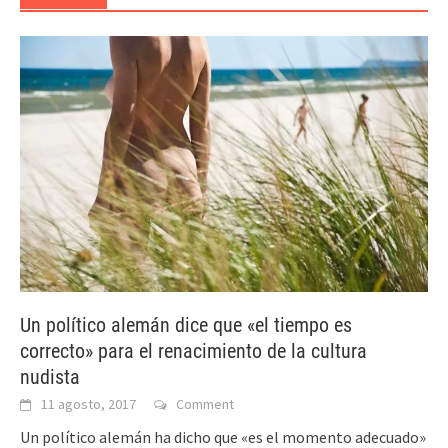
Un político alemán dice que «el tiempo es
correcto» para el renacimiento de la cultura
nudista
11 agosto, 2017
Comment
Un político alemán ha dicho que «es el momento adecuado»