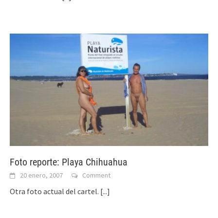
Foto reporte: Playa Chihuahua
20 enero, 2007
Comment
Otra foto actual del cartel.
[...]