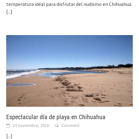
temperatura ideal para disfrutar del nudismo en Chihuahua.
[...]
Espectacular día de playa en Chihuahua
23 noviembre, 2016
Comment
[...]