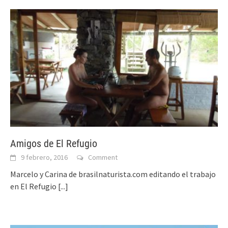
Amigos de El Refugio
9 febrero, 2016
Comment
Marcelo y Carina de brasilnaturista.com editando el trabajo
en El Refugio
[...]