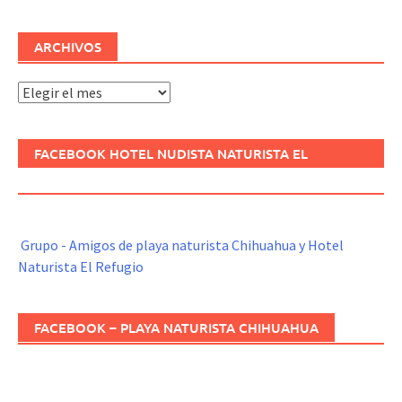
ARCHIVOS
Archivos
FACEBOOK HOTEL NUDISTA NATURISTA EL
REFUGIO
Grupo - Amigos de playa naturista Chihuahua y Hotel
Naturista El Refugio
FACEBOOK – PLAYA NATURISTA CHIHUAHUA