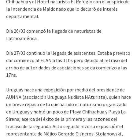
Chihuahua y el Hotel naturista El Refugio con el auspicio de
la Intendencia de Maldonado que lo declaró de interés
departamental.
Día 26/03 comenzó la llegada de naturistas de
Latinoamérica.
Día 27/03 continuó la llegada de asistentes. Estaba previsto
dar comienzo al ELAN a las 11hs pero debido al retraso del
arribo de autoridades de asociaciones se da comienzo a las
17hs.
Uruguay hace una exposición por medio del presidente de
AUNNA (asociación Uruguaya Nudista NAturista), quien hace
un breve repaso de lo que ha sido el naturismo organizado
en Uruguay y habló un poco de Playa Chihuahua y Playa La
Sirena, acerca del éxito de la primera y las razones del
fracaso de la segunda. Acto seguido hizo su exposición el
representante de Méjico Gerardo Cisneros-Stoianowski ,