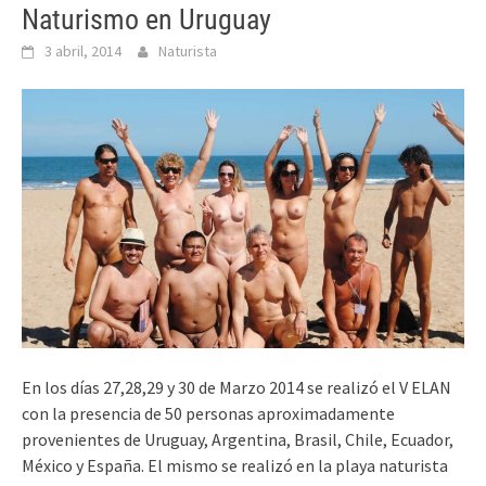
Naturismo en Uruguay
3 abril, 2014
Naturista
En los días 27,28,29 y 30 de Marzo 2014 se realizó el V ELAN
con la presencia de 50 personas aproximadamente
provenientes de Uruguay, Argentina, Brasil, Chile, Ecuador,
México y España. El mismo se realizó en la playa naturista