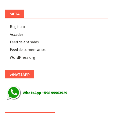
META
Registro
Acceder
Feed de entradas
Feed de comentarios
WordPress.org
WHATSAPP
WhatsApp +598 99903929