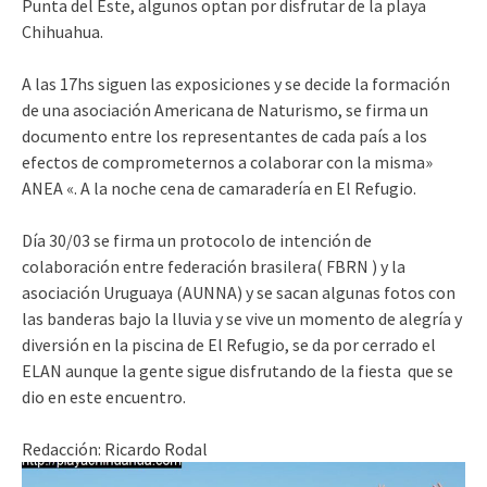
Punta del Este, algunos optan por disfrutar de la playa
Chihuahua.
A las 17hs siguen las exposiciones y se decide la formación
de una asociación Americana de Naturismo, se firma un
documento entre los representantes de cada país a los
efectos de comprometernos a colaborar con la misma»
ANEA «. A la noche cena de camaradería en El Refugio.
Día 30/03 se firma un protocolo de intención de
colaboración entre federación brasilera( FBRN ) y la
asociación Uruguaya (AUNNA) y se sacan algunas fotos con
las banderas bajo la lluvia y se vive un momento de alegría y
diversión en la piscina de El Refugio, se da por cerrado el
ELAN aunque la gente sigue disfrutando de la fiesta que se
dio en este encuentro.
Redacción: Ricardo Rodal