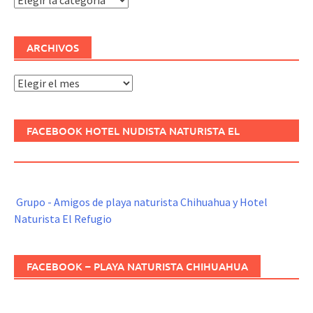
ARCHIVOS
Archivos
FACEBOOK HOTEL NUDISTA NATURISTA EL
REFUGIO
Grupo - Amigos de playa naturista Chihuahua y Hotel
Naturista El Refugio
FACEBOOK – PLAYA NATURISTA CHIHUAHUA