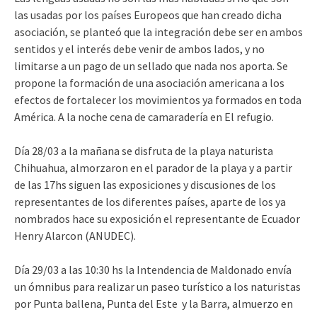
las usadas por los países Europeos que han creado dicha
asociación, se planteó que la integración debe ser en ambos
sentidos y el interés debe venir de ambos lados, y no
limitarse a un pago de un sellado que nada nos aporta. Se
propone la formación de una asociación americana a los
efectos de fortalecer los movimientos ya formados en toda
América. A la noche cena de camaradería en El refugio.
Día 28/03 a la mañana se disfruta de la playa naturista
Chihuahua, almorzaron en el parador de la playa y a partir
de las 17hs siguen las exposiciones y discusiones de los
representantes de los diferentes países, aparte de los ya
nombrados hace su exposición el representante de Ecuador
Henry Alarcon (ANUDEC).
Día 29/03 a las 10:30 hs la Intendencia de Maldonado envía
un ómnibus para realizar un paseo turístico a los naturistas
por Punta ballena, Punta del Este y la Barra, almuerzo en