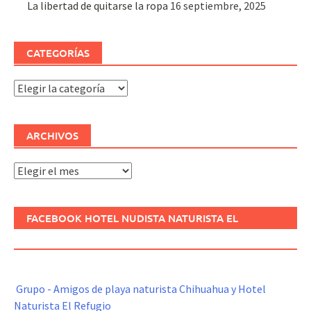
La libertad de quitarse la ropa
16 septiembre, 2025
CATEGORÍAS
Categorías
ARCHIVOS
Archivos
FACEBOOK HOTEL NUDISTA NATURISTA EL
REFUGIO
Grupo - Amigos de playa naturista Chihuahua y Hotel
Naturista El Refugio