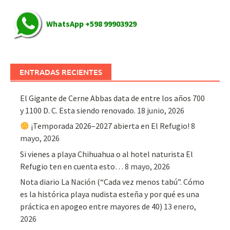
WhatsApp +598 99903929
ENTRADAS RECIENTES
El Gigante de Cerne Abbas data de entre los años 700
y 1100 D. C. Esta siendo renovado.
18 junio, 2026
¡Temporada 2026–2027 abierta en El Refugio!
8
mayo, 2026
Si vienes a playa Chihuahua o al hotel naturista El
Refugio ten en cuenta esto…
8 mayo, 2026
Nota diario La Nación (“Cada vez menos tabú”. Cómo
es la histórica playa nudista esteña y por qué es una
práctica en apogeo entre mayores de 40)
13 enero,
2026