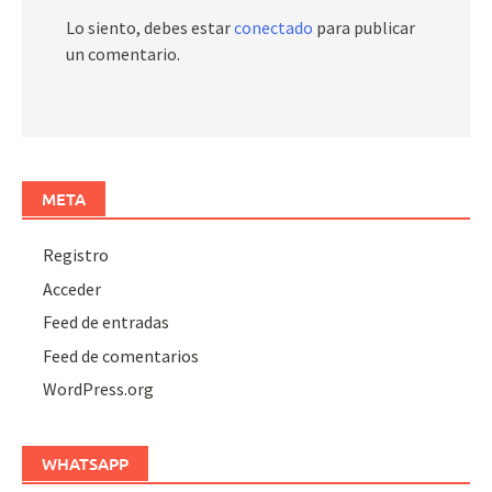
Lo siento, debes estar
conectado
para publicar
un comentario.
META
Registro
Acceder
Feed de entradas
Feed de comentarios
WordPress.org
WHATSAPP