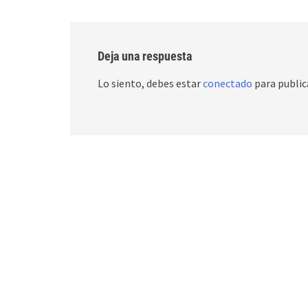
Deja una respuesta
Lo siento, debes estar
conectado
para public