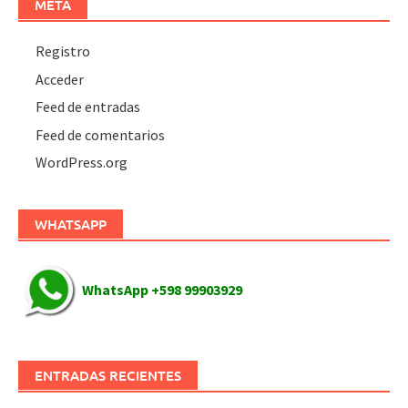
META
Registro
Acceder
Feed de entradas
Feed de comentarios
WordPress.org
WHATSAPP
WhatsApp +598 99903929
ENTRADAS RECIENTES