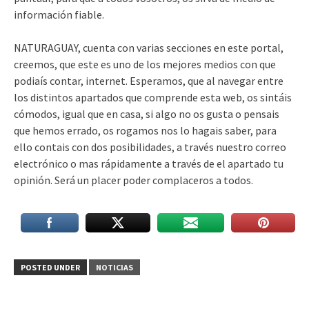
información fiable.
NATURAGUAY, cuenta con varias secciones en este portal,
creemos, que este es uno de los mejores medios con que
podiaís contar, internet. Esperamos, que al navegar entre
los distintos apartados que comprende esta web, os sintáis
cómodos, igual que en casa, si algo no os gusta o pensais
que hemos errado, os rogamos nos lo hagais saber, para
ello contais con dos posibilidades, a través nuestro correo
electrónico o mas rápidamente a través de el apartado tu
opinión. Será un placer poder complaceros a todos.
POSTED UNDER
NOTICIAS