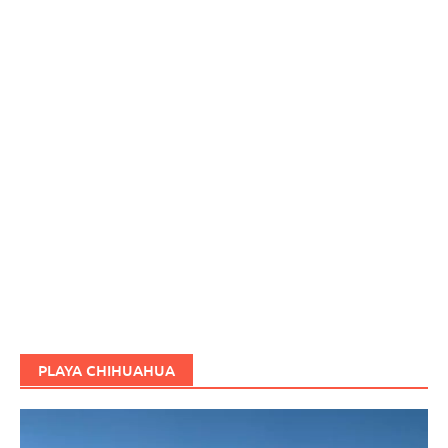
PLAYA CHIHUAHUA
Reproductor
de