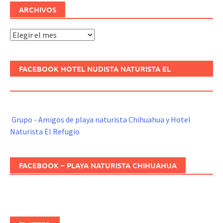
ARCHIVOS
Archivos
FACEBOOK HOTEL NUDISTA NATURISTA EL
REFUGIO
Grupo - Amigos de playa naturista Chihuahua y Hotel
Naturista El Refugio
FACEBOOK – PLAYA NATURISTA CHIHUAHUA