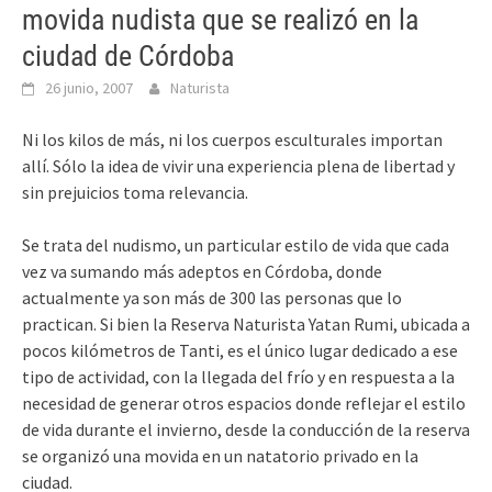
movida nudista que se realizó en la
ciudad de Córdoba
26 junio, 2007
Naturista
Ni los kilos de más, ni los cuerpos esculturales importan
allí. Sólo la idea de vivir una experiencia plena de libertad y
sin prejuicios toma relevancia.
Se trata del nudismo, un particular estilo de vida que cada
vez va sumando más adeptos en Córdoba, donde
actualmente ya son más de 300 las personas que lo
practican. Si bien la Reserva Naturista Yatan Rumi, ubicada a
pocos kilómetros de Tanti, es el único lugar dedicado a ese
tipo de actividad, con la llegada del frío y en respuesta a la
necesidad de generar otros espacios donde reflejar el estilo
de vida durante el invierno, desde la conducción de la reserva
se organizó una movida en un natatorio privado en la
ciudad.