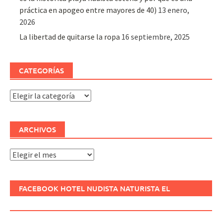
práctica en apogeo entre mayores de 40)
13 enero,
2026
La libertad de quitarse la ropa
16 septiembre, 2025
CATEGORÍAS
Categorías
ARCHIVOS
Archivos
FACEBOOK HOTEL NUDISTA NATURISTA EL
REFUGIO