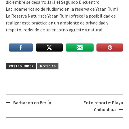
diciembre se desarrollará el Segundo Encuentro
Latinoamericano de Nudismo en la reserva de Yatan Rumi.
La Reserva Naturista Yatan Rumi ofrece la posibilidad de
realizar esta práctica en un ambiente de privacidad y
respeto, rodeado de un entorno agreste y natural.
POSTED UNDER
NOTICIAS
Post
Barbacoa en Berlín
Foto reporte: Playa
navigation
Chihuahua