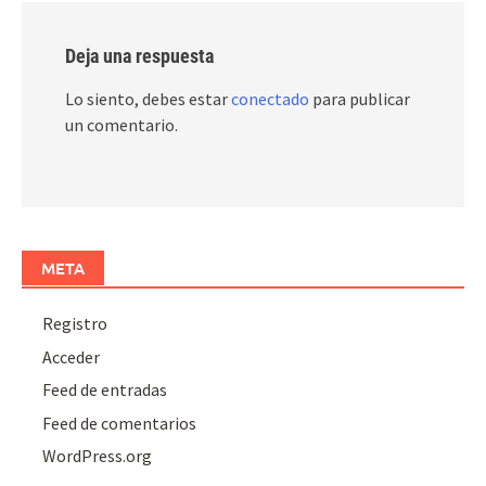
Deja una respuesta
Lo siento, debes estar
conectado
para publicar
un comentario.
META
Registro
Acceder
Feed de entradas
Feed de comentarios
WordPress.org