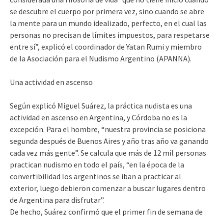
se descubre el cuerpo por primera vez, sino cuando se abre
la mente para un mundo idealizado, perfecto, en el cual las
personas no precisan de límites impuestos, para respetarse
entre sí”, explicó el coordinador de Yatan Rumi y miembro
de la Asociación para el Nudismo Argentino (APANNA).
Una actividad en ascenso
Según explicó Miguel Suárez, la práctica nudista es una
actividad en ascenso en Argentina, y Córdoba no es la
excepción. Para el hombre, “nuestra provincia se posiciona
segunda después de Buenos Aires y año tras año va ganando
cada vez más gente”. Se calcula que más de 12 mil personas
practican nudismo en todo el país, “en la época de la
convertibilidad los argentinos se iban a practicar al
exterior, luego debieron comenzar a buscar lugares dentro
de Argentina para disfrutar”.
De hecho, Suárez confirmó que el primer fin de semana de