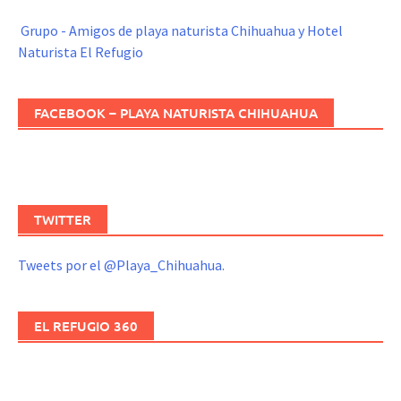
Grupo - Amigos de playa naturista Chihuahua y Hotel
Naturista El Refugio
FACEBOOK – PLAYA NATURISTA CHIHUAHUA
TWITTER
Tweets por el @Playa_Chihuahua.
EL REFUGIO 360